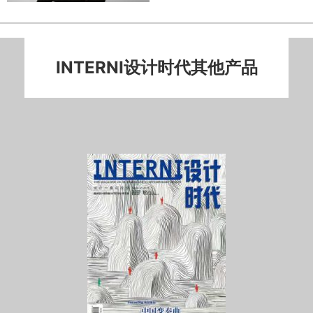
INTERNI设计时代其他产品