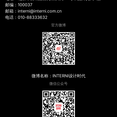
邮编：100037
邮箱：interni@interni.com.cn
电话：010-88333632
官方微博
微博名称：INTERNI设计时代
微信公众号