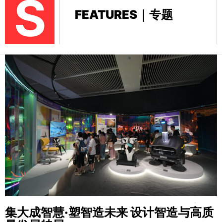
S
FEATURES｜专题
集大成智慧·塑智造未来
设计智造与高质