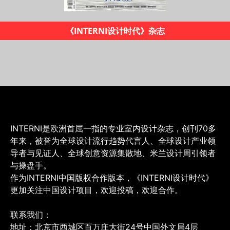
2019米兰设计地图
INTERNI是欧洲首屈一指的专业室内设计杂志，创刊70多
年来，被誉为全球设计流行趋势代言人、全球设计产业领
导者与见证人、全球创意资源集散地、米兰设计周引领者
与操盘手。
作为INTERNI中国版权合作版本，《INTERNI设计时代》
更加关注中国设计项目，欢迎投稿，欢迎合作。
联系我们：
地址：北京市西城区百万庄大街24号中国外文局4层