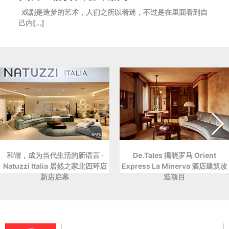
戏剧是造梦的艺术，人们之所以着迷，不过是在里面看到自
己内[…]
和谐，成为当代生活的新语言 ·
De.Tales 揭晓罗马 Orient
Natuzzi Italia 居然之家北四环店
Express La Minerva 酒店建筑改
新店启幕
造项目