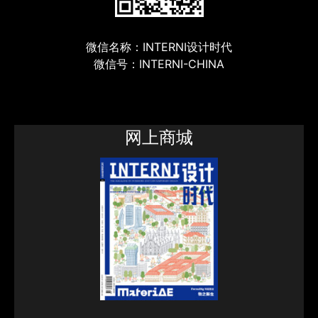
微信名称：INTERNI设计时代
微信号：INTERNI-CHINA
网上商城