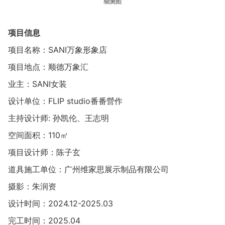
轴测图
项目信息
项目名称：SANI万象形象店
项目地点：顺德万象汇
业主：SANI女装
设计单位：FLIP studio番番營作
主持设计师: 孙凯伦、王志明
空间面积：110㎡
项目设计师：陈子玄
道具施工单位：广州维家思展示制品有限公司
摄影：朱润资
设计时间：2024.12-2025.03
完工时间：2025.04