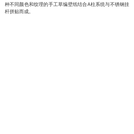
种不同颜色和纹理的手工草编壁纸结合A柱系统与不锈钢挂
杆拼贴而成。