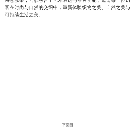
客在时尚与自然的交织中，重新体验织物之美、自然之美与
可持续生活之美。
平面图