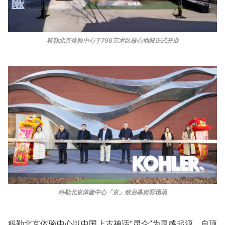
科勒北京体验中心于798艺术区核心地段正式开业
科勒北京体验中心「京」致启幕剪彩现场
科勒北京体验中心以中国上古神话“昆仑”为灵感起源，自顶