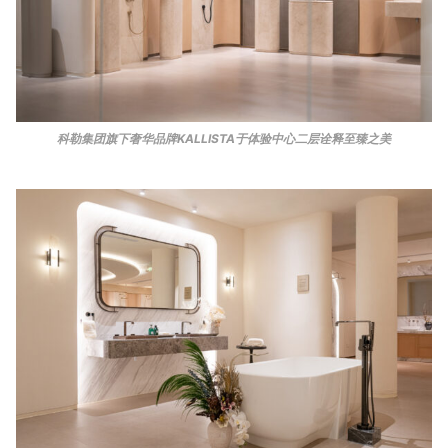
科勒集团旗下奢华品牌KALLISTA于体验中心二层诠释至臻之美