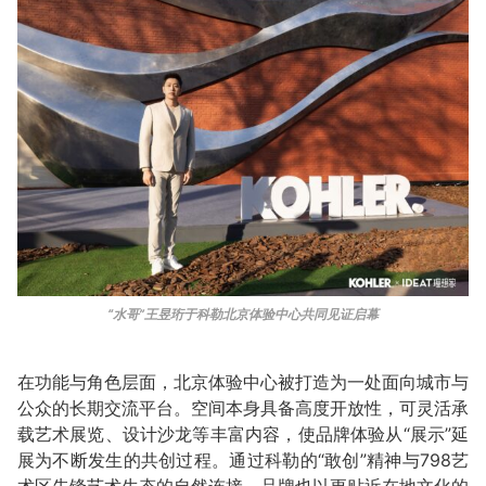
“水哥”王昱珩于科勒北京体验中心共同见证启幕
在功能与角色层面，北京体验中心被打造为一处面向城市与
公众的长期交流平台。空间本身具备高度开放性，可灵活承
载艺术展览、设计沙龙等丰富内容，使品牌体验从“展示”延
展为不断发生的共创过程。通过科勒的“敢创”精神与798艺