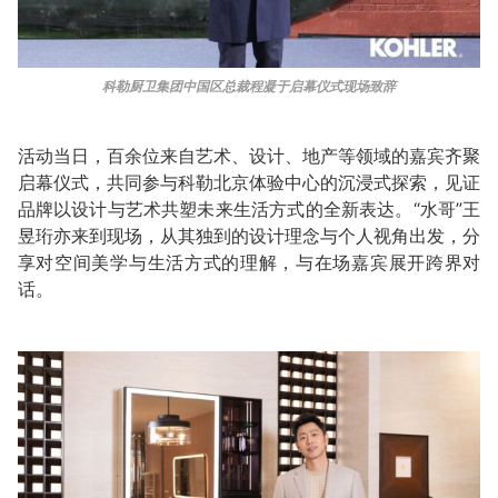
科勒厨卫集团中国区总裁程凝于启幕仪式现场致辞
活动当日，百余位来自艺术、设计、地产等领域的嘉宾齐聚
启幕仪式，共同参与科勒北京体验中心的沉浸式探索，见证
品牌以设计与艺术共塑未来生活方式的全新表达。“水哥”王
昱珩亦来到现场，从其独到的设计理念与个人视角出发，分
享对空间美学与生活方式的理解，与在场嘉宾展开跨界对
话。