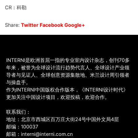
CR：科勒
Share:
Twitter
Facebook
Google+
INTERNI是欧洲首屈一指的专业室内设计杂志，创刊70多
年来，被誉为全球设计流行趋势代言人、全球设计产业领
导者与见证人、全球创意资源集散地、米兰设计周引领者
与操盘手。
作为INTERNI中国版权合作版本，《INTERNI设计时代》
更加关注中国设计项目，欢迎投稿，欢迎合作。
联系我们：
地址：北京市西城区百万庄大街24号中国外文局4层
邮编：100037
邮箱：interni@interni.com.cn