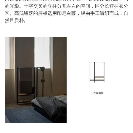
的光影。十字交叉的立柱分开左右的空间，区分长短挂衣分
区。高低错落的层板选用印尼白藤，经由手工编织而成，自
然且质朴。