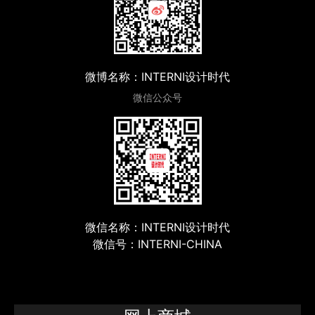
微博名称：INTERNI设计时代
微信公众号
微信名称：INTERNI设计时代
微信号：INTERNI-CHINA