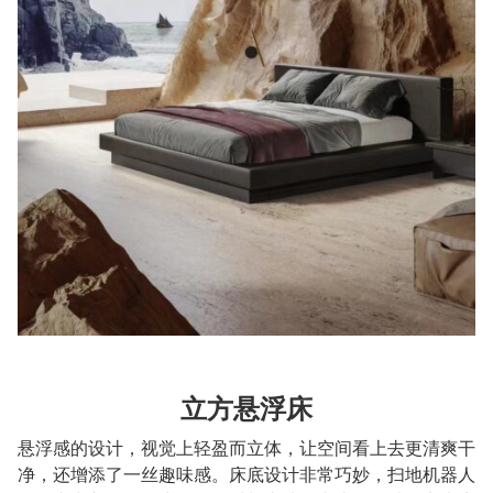
立方悬浮床
悬浮感的设计，视觉上轻盈而立体，让空间看上去更清爽干
净，还增添了一丝趣味感。床底设计非常巧妙，扫地机器人