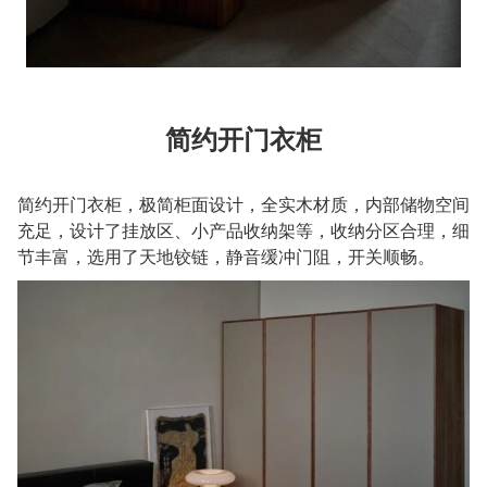
简约开门衣柜
简约开门衣柜，极简柜面设计，全实木材质，内部储物空间
充足，设计了挂放区、小产品收纳架等，收纳分区合理，细
节丰富，选用了天地铰链，静音缓冲门阻，开关顺畅。