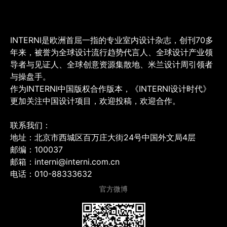
INTERNI是欧洲首屈一指的专业室内设计杂志，创刊70多
年来，被誉为全球设计流行趋势代言人、全球设计产业领
导者与见证人、全球创意资源集散地、米兰设计周引领者
与操盘手。
作为INTERNI中国版权合作版本，《INTERNI设计时代》
更加关注中国设计项目，欢迎投稿，欢迎合作。
联系我们：
地址：北京市西城区百万庄大街24号中国外文局4层
邮编：100037
邮箱：interni@interni.com.cn
电话：010-88333632
官方微博