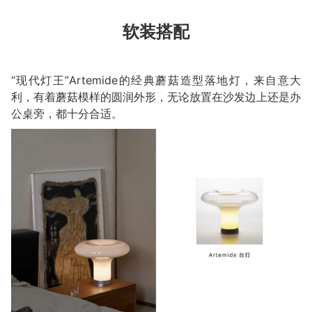
软装搭配
“现代灯王”Artemide的经典蘑菇造型落地灯，来自意大
利，有着蘑菇模样的圆润外形，无论放置在沙发边上还是办
公桌旁，都十分合适。