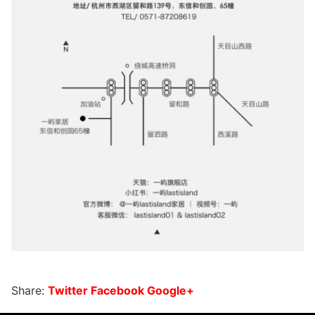
Share:
Twitter
Facebook
Google+