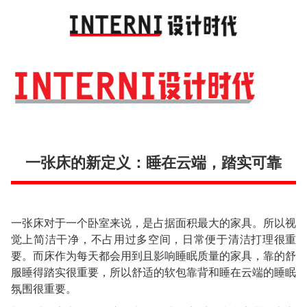
Toggl
navig
一张床的新定义：睡在云端，踏实可靠
一张床对于一个卧室来说，是占据面积最大的家具。所以视
觉上简洁干净，不占用过多空间，日常便于清洁打理很重
要。而床作为每天都会用到且影响睡眠质量的家具，靠的舒
服睡得踏实很重要，所以舒适的软包靠背和睡在云端的睡眠
氛围很重要。