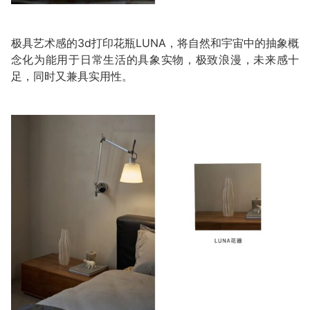
极具艺术感的3d打印花瓶LUNA，将自然和宇宙中的抽象概
念化为能用于日常生活的具象实物，极致浪漫，未来感十
足，同时又兼具实用性。