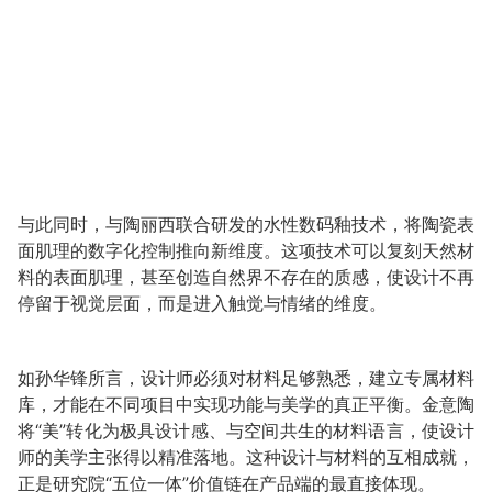
与此同时，与陶丽西联合研发的水性数码釉技术，将陶瓷表
面肌理的数字化控制推向新维度。这项技术可以复刻天然材
料的表面肌理，甚至创造自然界不存在的质感，使设计不再
停留于视觉层面，而是进入触觉与情绪的维度。
如孙华锋所言，设计师必须对材料足够熟悉，建立专属材料
库，才能在不同项目中实现功能与美学的真正平衡。金意陶
将“美”转化为极具设计感、与空间共生的材料语言，使设计
师的美学主张得以精准落地。这种设计与材料的互相成就，
正是研究院“五位一体”价值链在产品端的最直接体现。