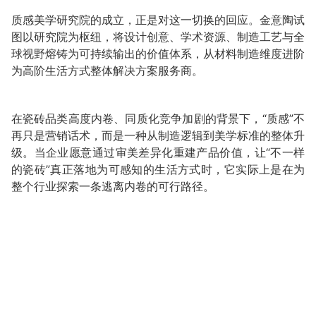
质感美学研究院的成立，正是对这一切换的回应。金意陶试
图以研究院为枢纽，将设计创意、学术资源、制造工艺与全
球视野熔铸为可持续输出的价值体系，从材料制造维度进阶
为高阶生活方式整体解决方案服务商。
在瓷砖品类高度内卷、同质化竞争加剧的背景下，“质感”不
再只是营销话术，而是一种从制造逻辑到美学标准的整体升
级。当企业愿意通过审美差异化重建产品价值，让“不一样
的瓷砖”真正落地为可感知的生活方式时，它实际上是在为
整个行业探索一条逃离内卷的可行路径。