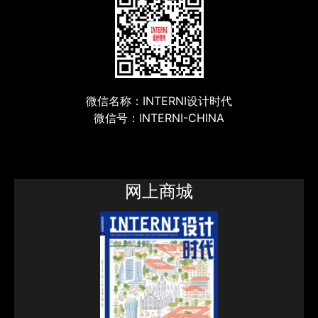
微信名称：INTERNI设计时代
微信号：INTERNI-CHINA
网上商城