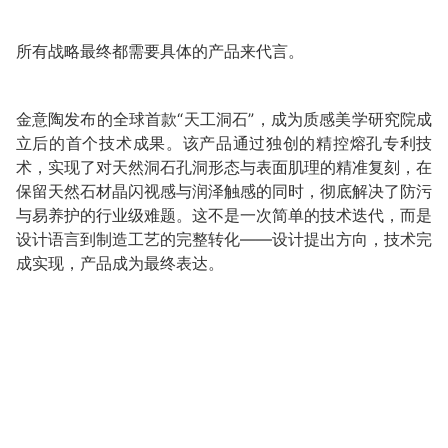
所有战略最终都需要具体的产品来代言。
金意陶发布的全球首款“天工洞石”，成为质感美学研究院成
立后的首个技术成果。该产品通过独创的精控熔孔专利技
术，实现了对天然洞石孔洞形态与表面肌理的精准复刻，在
保留天然石材晶闪视感与润泽触感的同时，彻底解决了防污
与易养护的行业级难题。这不是一次简单的技术迭代，而是
设计语言到制造工艺的完整转化——设计提出方向，技术完
成实现，产品成为最终表达。