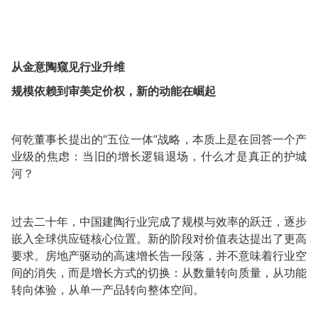
从金意陶窥见行业升维
规模依赖到审美定价权，新的动能在崛起
何乾董事长提出的“五位一体”战略，本质上是在回答一个产
业级的焦虑：当旧的增长逻辑退场，什么才是真正的护城
河？
过去二十年，中国建陶行业完成了规模与效率的跃迁，逐步
嵌入全球供应链核心位置。新的阶段对价值表达提出了更高
要求。房地产驱动的高速增长告一段落，并不意味着行业空
间的消失，而是增长方式的切换：从数量转向质量，从功能
转向体验，从单一产品转向整体空间。