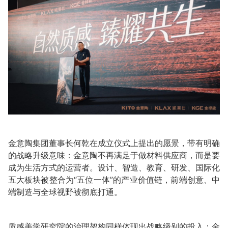
金意陶集团董事长何乾在成立仪式上提出的愿景，带有明确
的战略升级意味：金意陶不再满足于做材料供应商，而是要
成为生活方式的运营者。设计、智造、教育、研发、国际化
五大板块被整合为“五位一体”的产业价值链，前端创意、中
端制造与全球视野被彻底打通。
质感美学研究院的治理架构同样体现出战略级别的投入：金