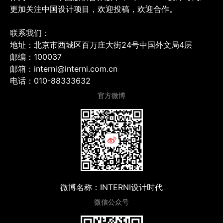
更加关注中国设计项目，欢迎投稿，欢迎合作。
联系我们：
地址：北京市西城区百万庄大街24号中国外文局4层
邮编：100037
邮箱：interni@interni.com.cn
电话：010-88333632
官方微博
微博名称：INTERNI设计时代
微信公众号