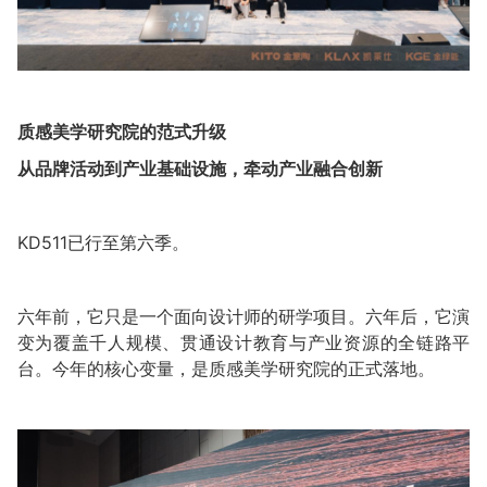
质感美学研究院的范式升级
从品牌活动到产业基础设施，牵动产业融合创新
KD511已行至第六季。
六年前，它只是一个面向设计师的研学项目。六年后，它演
变为覆盖千人规模、贯通设计教育与产业资源的全链路平
台。今年的核心变量，是质感美学研究院的正式落地。