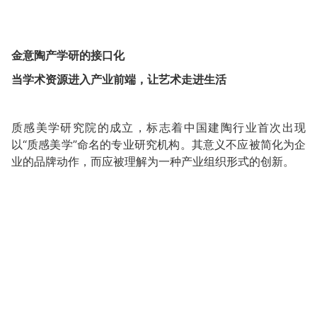
金意陶产学研的接口化
当学术资源进入产业前端，让艺术走进生活
质感美学研究院的成立，标志着中国建陶行业首次出现
以“质感美学”命名的专业研究机构。其意义不应被简化为企
业的品牌动作，而应被理解为一种产业组织形式的创新。