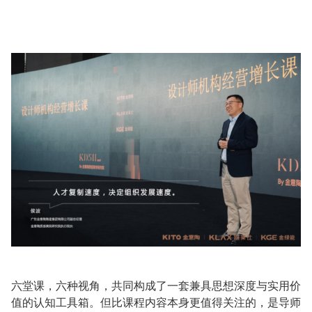
六堂课，六种视角，共同构成了一套兼具思想深度与实用价
值的认知工具箱。但比课程内容本身更值得关注的，是导师