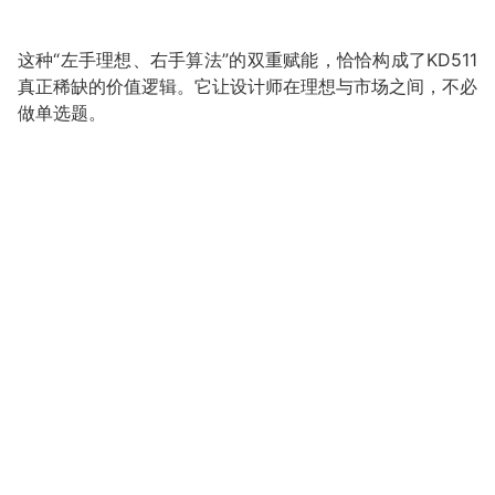
这种“左手理想、右手算法”的双重赋能，恰恰构成了KD511
真正稀缺的价值逻辑。它让设计师在理想与市场之间，不必
做单选题。