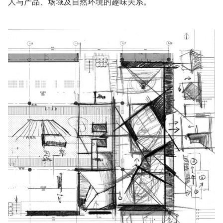
人与产品、场域及自然环境的趣味关系。