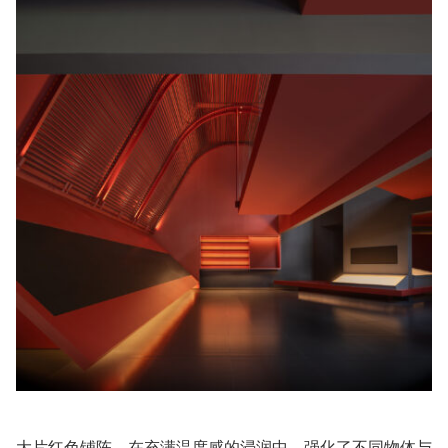
大片红色铺陈，在充满温度感的浸润中，强化了不同物体与