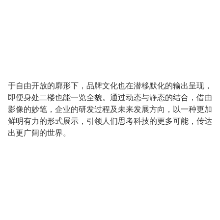
于自由开放的廓形下，品牌文化也在潜移默化的输出呈现，
即便身处二楼也能一览全貌。通过动态与静态的结合，借由
影像的妙笔，企业的研发过程及未来发展方向，以一种更加
鲜明有力的形式展示，引领人们思考科技的更多可能，传达
出更广阔的世界。