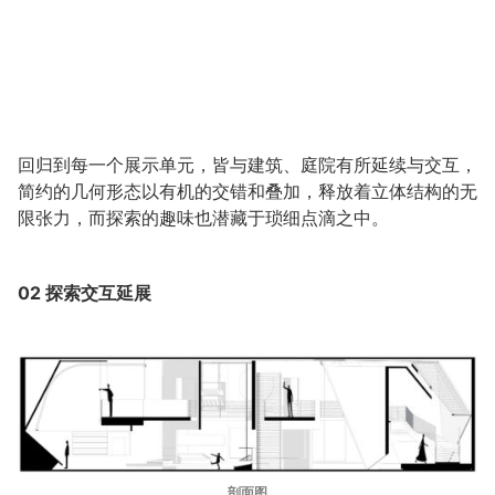
回归到每一个展示单元，皆与建筑、庭院有所延续与交互，
简约的几何形态以有机的交错和叠加，释放着立体结构的无
限张力，而探索的趣味也潜藏于琐细点滴之中。
02
探索交互延展
剖面图