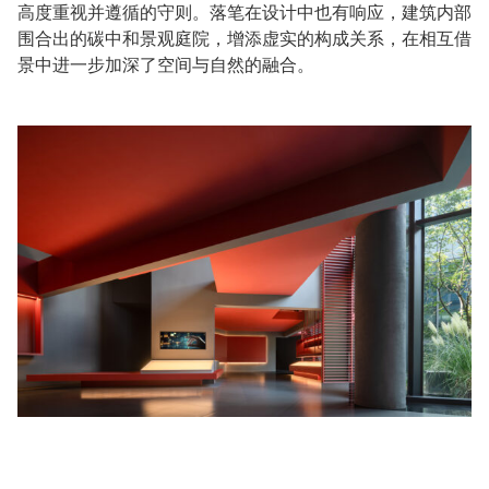
高度重视并遵循的守则。落笔在设计中也有响应，建筑内部
围合出的碳中和景观庭院，增添虚实的构成关系，在相互借
景中进一步加深了空间与自然的融合。