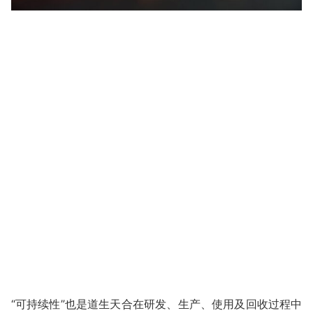
“可持续性”也是道生天合在研发、生产、使用及回收过程中