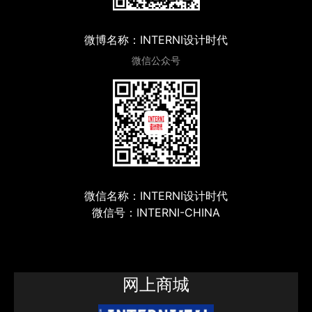
微博名称：INTERNI设计时代
微信公众号
微信名称：INTERNI设计时代
微信号：INTERNI-CHINA
网上商城