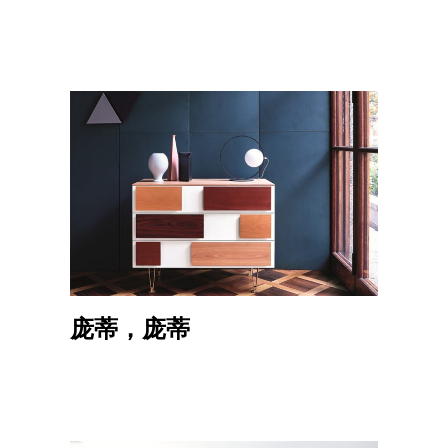
庞蒂，庞蒂