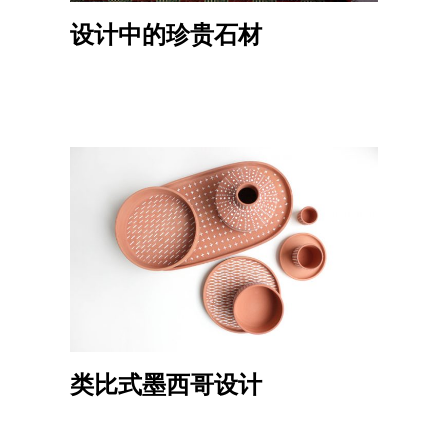
设计中的珍贵石材
类比式墨西哥设计