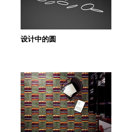
设计中的圆