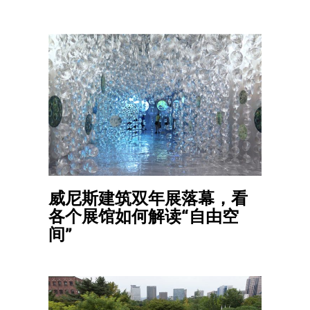
威尼斯建筑双年展落幕，看
各个展馆如何解读“自由空
间”