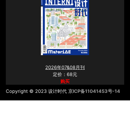
2026年07&08月刊
定价：68元
购买
Copyright © 2023 设计时代
京ICP备11041453号-14