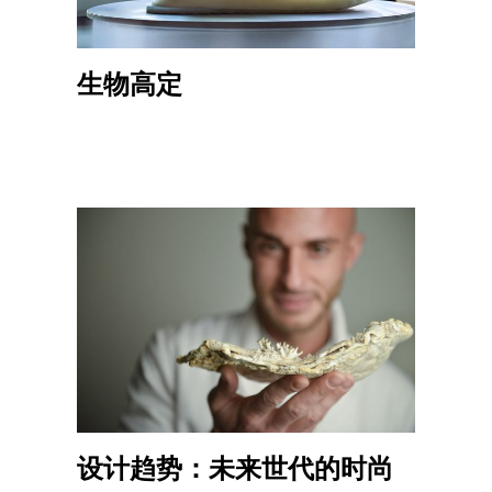
生物高定
设计趋势：未来世代的时尚