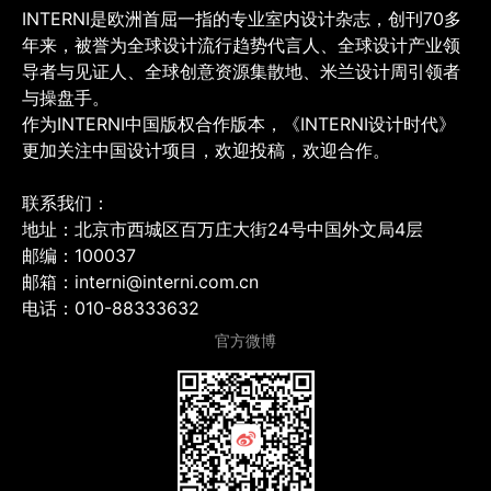
INTERNI是欧洲首屈一指的专业室内设计杂志，创刊70多
年来，被誉为全球设计流行趋势代言人、全球设计产业领
导者与见证人、全球创意资源集散地、米兰设计周引领者
与操盘手。
作为INTERNI中国版权合作版本，《INTERNI设计时代》
更加关注中国设计项目，欢迎投稿，欢迎合作。
联系我们：
地址：北京市西城区百万庄大街24号中国外文局4层
邮编：100037
邮箱：interni@interni.com.cn
电话：010-88333632
官方微博