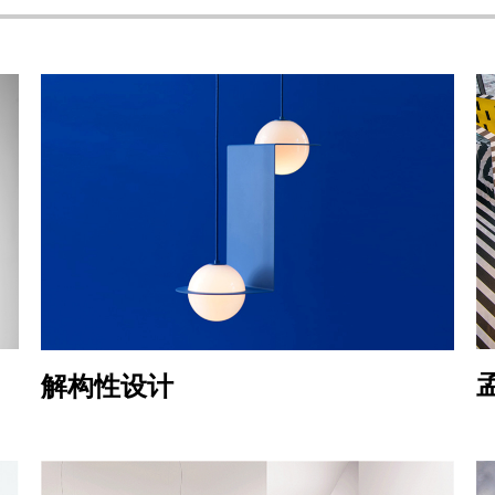
解构性设计