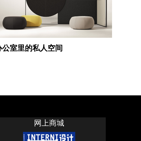
办公室里的私人空间
网上商城