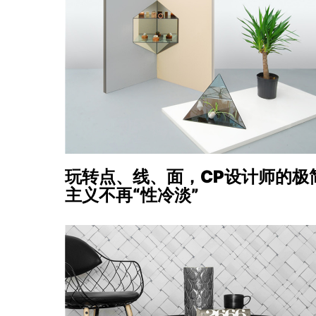
玩转点、线、面，CP设计师的极
主义不再“性冷淡”