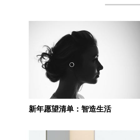
新年愿望清单：智造生活