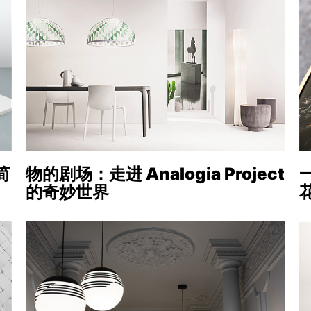
简
物的剧场：走进 Analogia Project
的奇妙世界