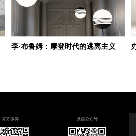
李·布鲁姆：摩登时代的逃离主义
官方微博
微信公众号