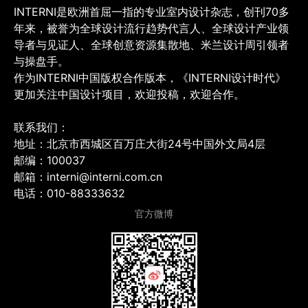
INTERNI是欧洲首屈一指的专业室内设计杂志，创刊70多
年来，被誉为全球设计流行趋势代言人、全球设计产业领
导者与见证人、全球创意资源集散地、米兰设计周引领者
与操盘手。
作为INTERNI中国版权合作版本，《INTERNI设计时代》
更加关注中国设计项目，欢迎投稿，欢迎合作。
联系我们：
地址：北京市西城区百万庄大街24号中国外文局4层
邮编：100037
邮箱：interni@interni.com.cn
电话：010-88333632
官方微博