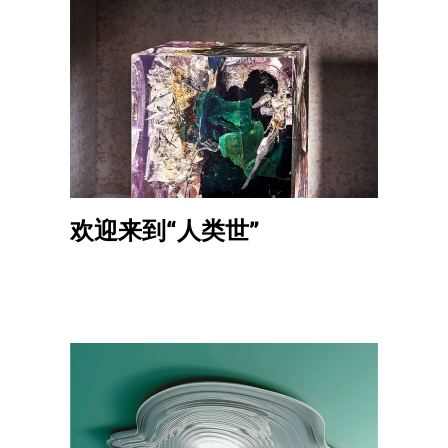
欢迎来到“人类世”