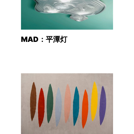
MAD：平潭灯