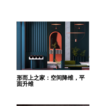
形而上之家：空间降维，平
面升维