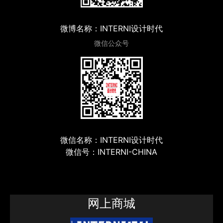
微博名称：INTERNI设计时代
微信公众号
微信名称：INTERNI设计时代
微信号：INTERNI-CHINA
网上商城