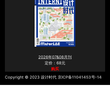
2026年07&08月刊
定价：68元
购买
Copyright © 2023 设计时代
京ICP备11041453号-14