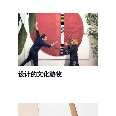
设计的文化游牧