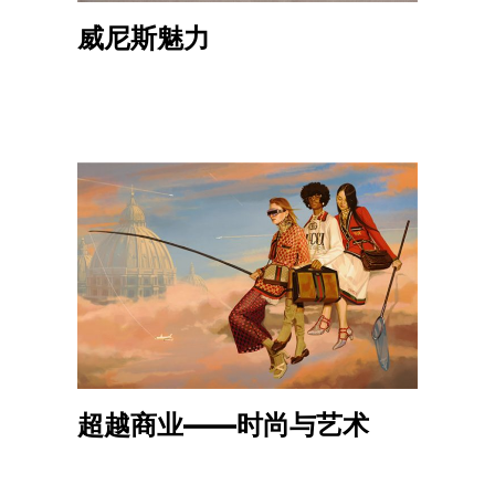
威尼斯魅力
超越商业——时尚与艺术