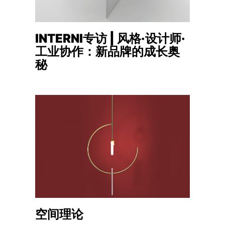
INTERNI专访 | 风格·设计师·
工业协作：新品牌的成长奥
秘
空间理论