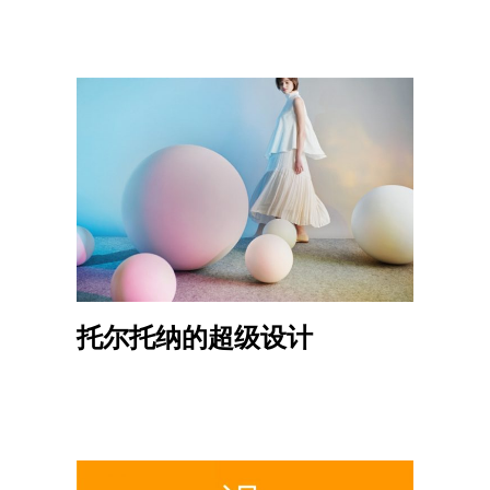
托尔托纳的超级设计