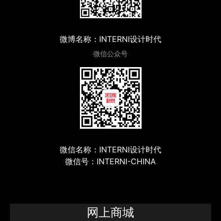
微博名称：INTERNI设计时代
微信公众号
微信名称：INTERNI设计时代
微信号：INTERNI-CHINA
网上商城