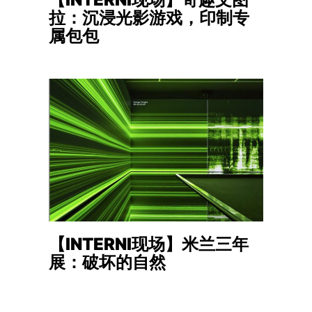
拉：沉浸光影游戏，印制专
属包包
【INTERNI现场】米兰三年
展：破坏的自然