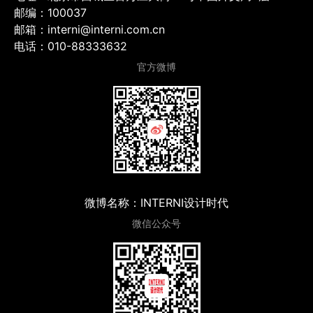
邮编：100037
邮箱：interni@interni.com.cn
电话：010-88333632
官方微博
微博名称：INTERNI设计时代
微信公众号