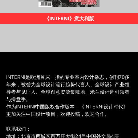
《INTERNI设计时代》杂志
INTERNI是欧洲首屈一指的专业室内设计杂志，创刊70多
年来，被誉为全球设计流行趋势代言人、全球设计产业领
导者与见证人、全球创意资源集散地、米兰设计周引领者
与操盘手。
作为INTERNI中国版权合作版本，《INTERNI设计时代》
更加关注中国设计项目，欢迎投稿，欢迎合作。
联系我们：
地址：北京市西城区百万庄大街24号中国外文局4层