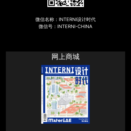
微信名称：INTERNI设计时代
微信号：INTERNI-CHINA
网上商城