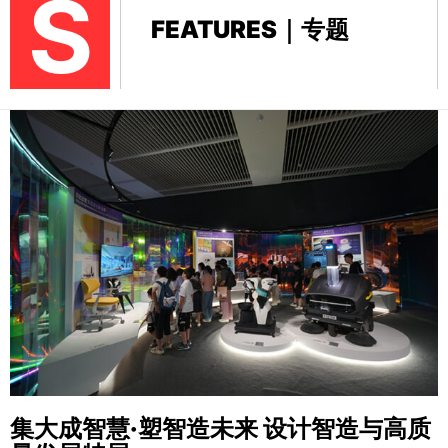
S
FEATURES｜专题
集大成智慧·塑智造未来
设计智造与高质