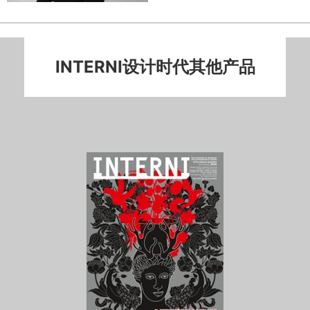
INTERNI设计时代其他产品