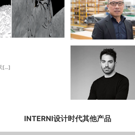
[…]
INTERNI设计时代其他产品