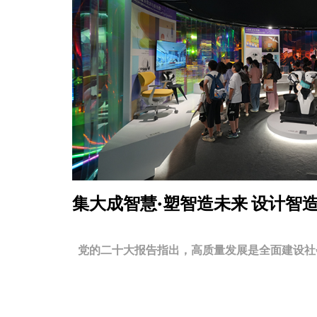
集大成智慧·塑智造未来
设计智
党的二十大报告指出，高质量发展是全面建设社会