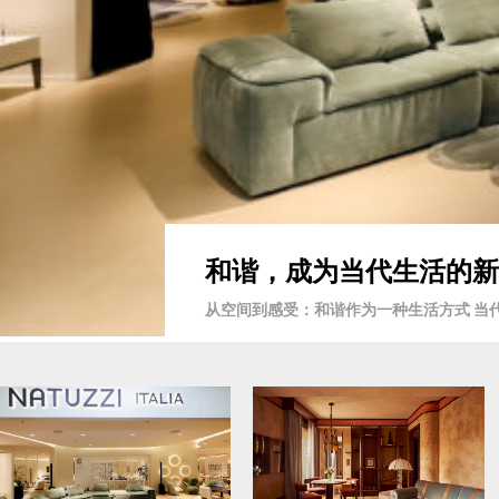
和谐，成为当代生活的新语言 
从空间到感受：和谐作为一种生活方式 当代