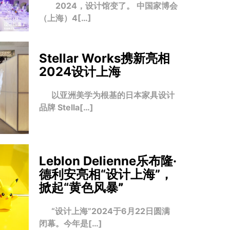
2024，设计馆变了。 中国家博会
（上海）4[…]
Stellar Works携新亮相
2024设计上海
以亚洲美学为根基的日本家具设计
品牌 Stella[…]
Leblon Delienne乐布隆·
德利安亮相“设计上海”，
掀起“黄色风暴
”
“设计上海”2024于6月22日圆满
闭幕。今年是[…]