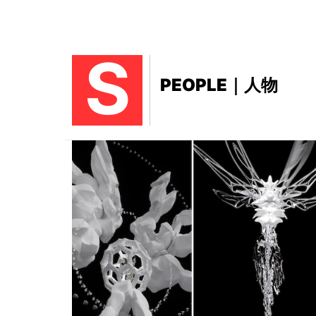
S
PEOPLE｜人物