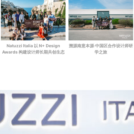
Natuzzi Italia 以 N+ Design
溯源南意本源·中国区合作设计师研
Awards 构建设计师长期共创生态
学之旅