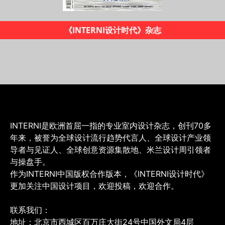
《INTERNI设计时代》杂志
INTERNI是欧洲首屈一指的专业室内设计杂志，创刊70多
年来，被誉为全球设计流行趋势代言人、全球设计产业领
导者与见证人、全球创意资源集散地、米兰设计周引领者
与操盘手。
作为INTERNI中国版权合作版本，《INTERNI设计时代》
更加关注中国设计项目，欢迎投稿，欢迎合作。
联系我们：
地址：北京市西城区百万庄大街24号中国外文局4层