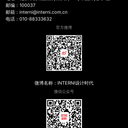
邮编：100037
邮箱：interni@interni.com.cn
电话：010-88333632
官方微博
微博名称：INTERNI设计时代
微信公众号