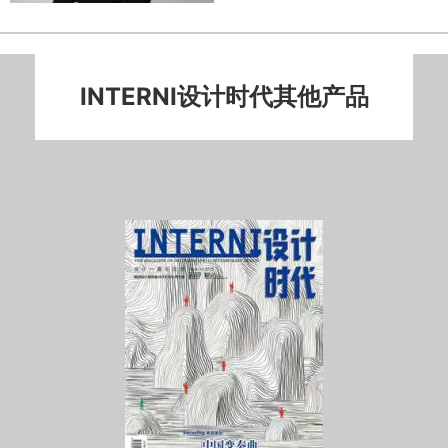
INTERNI设计时代其他产品