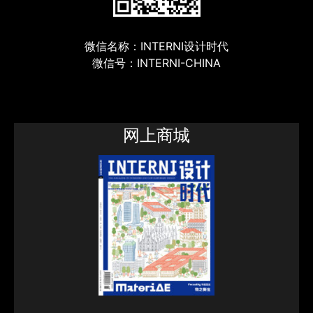
微信名称：INTERNI设计时代
微信号：INTERNI-CHINA
网上商城