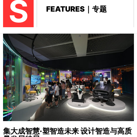
S
FEATURES｜专题
集大成智慧·塑智造未来
设计智造与高质