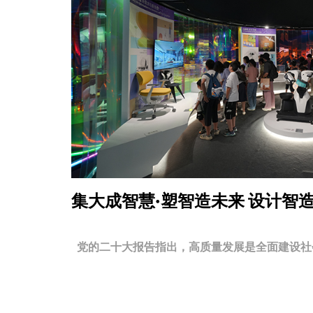
集大成智慧·塑智造未来
设计智
党的二十大报告指出，高质量发展是全面建设社会