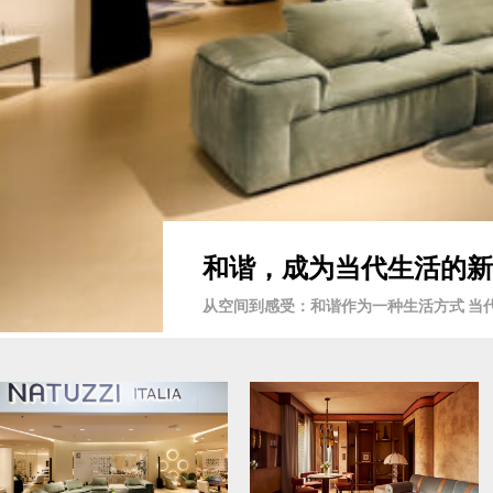
和谐，成为当代生活的新语言 
从空间到感受：和谐作为一种生活方式 当代