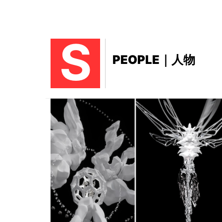
S
PEOPLE｜人物