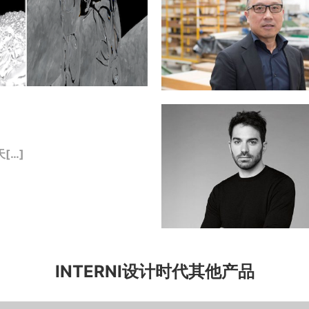
[…]
INTERNI设计时代其他产品