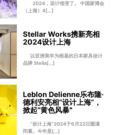
2024，设计馆变了。 中国家博会
（上海）4[…]
Stellar Works携新亮相
2024设计上海
以亚洲美学为根基的日本家具设计
品牌 Stella[…]
Leblon Delienne乐布隆·
德利安亮相“设计上海”，
掀起“黄色风暴
”
“设计上海”2024于6月22日圆满
闭幕。今年是[…]