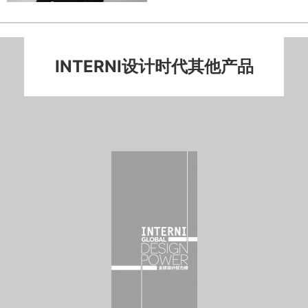
INTERNI设计时代其他产品