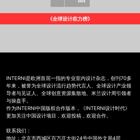
《INTERNI》意大利版
INTERNI是欧洲首屈一指的专业室内设计杂志，创刊70多
年来，被誉为全球设计流行趋势代言人、全球设计产业领
导者与见证人、全球创意资源集散地、米兰设计周引领者
与操盘手。
作为INTERNI中国版权合作版本，《INTERNI设计时代》
更加关注中国设计项目，欢迎投稿，欢迎合作。
联系我们：
地址：北京市西城区百万庄大街24号中国外文局4层