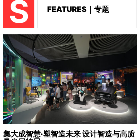
S
FEATURES｜专题
集大成智慧·塑智造未来
设计智造与高质