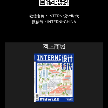
微信名称：INTERNI设计时代
微信号：INTERNI-CHINA
网上商城