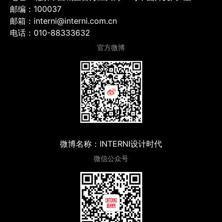
邮编：100037
邮箱：interni@interni.com.cn
电话：010-88333632
官方微博
微博名称：INTERNI设计时代
微信公众号