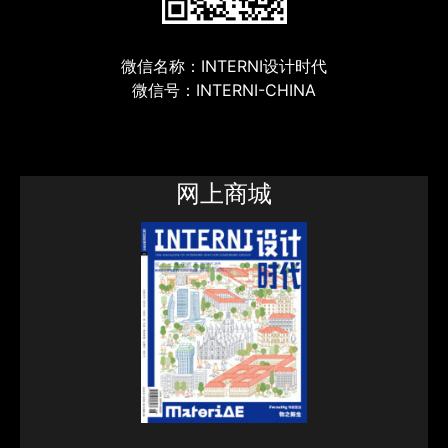
微信名称：INTERNI设计时代
微信号：INTERNI-CHINA
网上商城