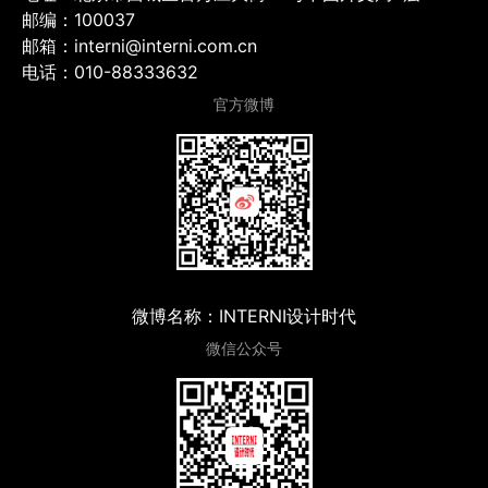
邮编：100037
邮箱：interni@interni.com.cn
电话：010-88333632
官方微博
微博名称：INTERNI设计时代
微信公众号