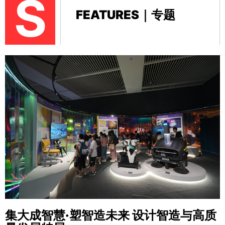
S
FEATURES｜专题
集大成智慧·塑智造未来
设计智造与高质