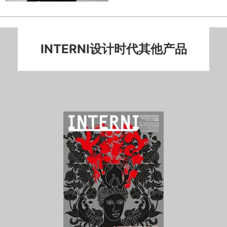
INTERNI设计时代其他产品