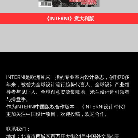
《INTERNI设计时代》杂志
INTERNI是欧洲首屈一指的专业室内设计杂志，创刊70多
年来，被誉为全球设计流行趋势代言人、全球设计产业领
导者与见证人、全球创意资源集散地、米兰设计周引领者
与操盘手。
作为INTERNI中国版权合作版本，《INTERNI设计时代》
更加关注中国设计项目，欢迎投稿，欢迎合作。
联系我们：
地址：北京市西城区百万庄大街24号中国外文局4层