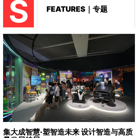
S
FEATURES｜专题
集大成智慧·塑智造未来
设计智造与高质