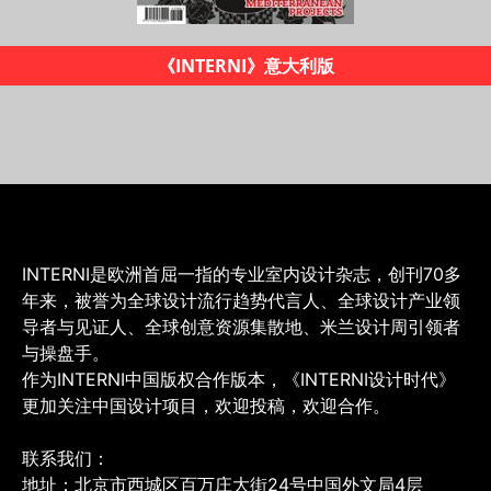
《INTERNI设计时代》杂志
INTERNI是欧洲首屈一指的专业室内设计杂志，创刊70多
年来，被誉为全球设计流行趋势代言人、全球设计产业领
导者与见证人、全球创意资源集散地、米兰设计周引领者
与操盘手。
作为INTERNI中国版权合作版本，《INTERNI设计时代》
更加关注中国设计项目，欢迎投稿，欢迎合作。
联系我们：
地址：北京市西城区百万庄大街24号中国外文局4层