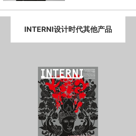
INTERNI设计时代其他产品