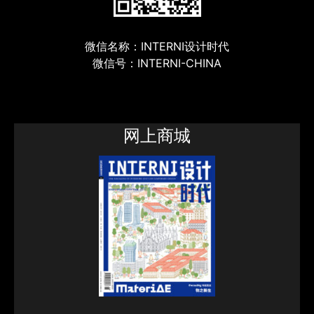
微信名称：INTERNI设计时代
微信号：INTERNI-CHINA
网上商城