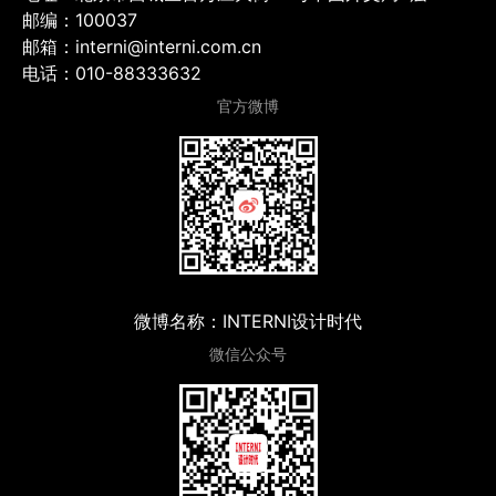
邮编：100037
邮箱：interni@interni.com.cn
电话：010-88333632
官方微博
微博名称：INTERNI设计时代
微信公众号