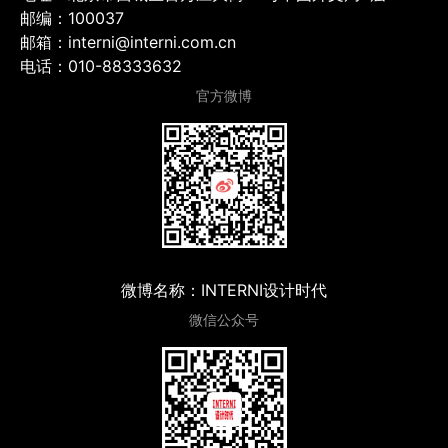
邮编：100037
邮箱：interni@interni.com.cn
电话：010-88333632
官方微博
微博名称：INTERNI设计时代
微信公众号