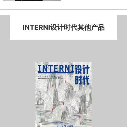
INTERNI设计时代其他产品