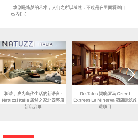
戏剧是造梦的艺术，人们之所以着迷，不过是在里面看到自
己内[…]
和谐，成为当代生活的新语言 ·
De.Tales 揭晓罗马 Orient
Natuzzi Italia 居然之家北四环店
Express La Minerva 酒店建筑改
新店启幕
造项目