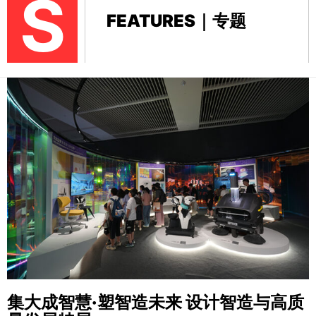
S
FEATURES｜专题
集大成智慧·塑智造未来
设计智造与高质