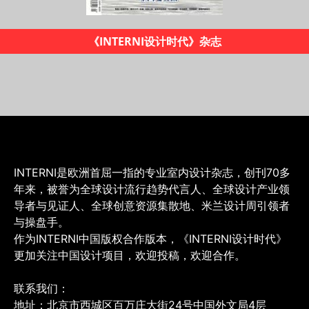
2019米兰设计地图
INTERNI是欧洲首屈一指的专业室内设计杂志，创刊70多
年来，被誉为全球设计流行趋势代言人、全球设计产业领
导者与见证人、全球创意资源集散地、米兰设计周引领者
与操盘手。
作为INTERNI中国版权合作版本，《INTERNI设计时代》
更加关注中国设计项目，欢迎投稿，欢迎合作。
联系我们：
地址：北京市西城区百万庄大街24号中国外文局4层