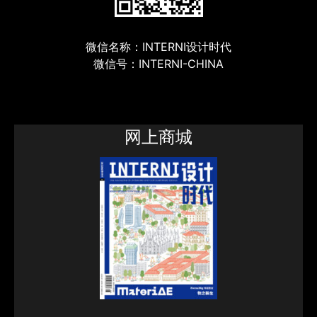
微信名称：INTERNI设计时代
微信号：INTERNI-CHINA
网上商城