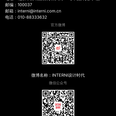
邮编：100037
邮箱：interni@interni.com.cn
电话：010-88333632
官方微博
微博名称：INTERNI设计时代
微信公众号