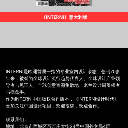
《INTERNI设计时代》杂志
INTERNI是欧洲首屈一指的专业室内设计杂志，创刊70多
年来，被誉为全球设计流行趋势代言人、全球设计产业领
导者与见证人、全球创意资源集散地、米兰设计周引领者
与操盘手。
作为INTERNI中国版权合作版本，《INTERNI设计时代》
更加关注中国设计项目，欢迎投稿，欢迎合作。
联系我们：
地址：北京市西城区百万庄大街24号中国外文局4层