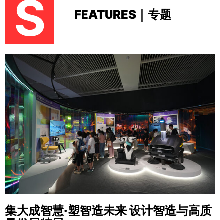
S
FEATURES｜专题
集大成智慧·塑智造未来
设计智造与高质