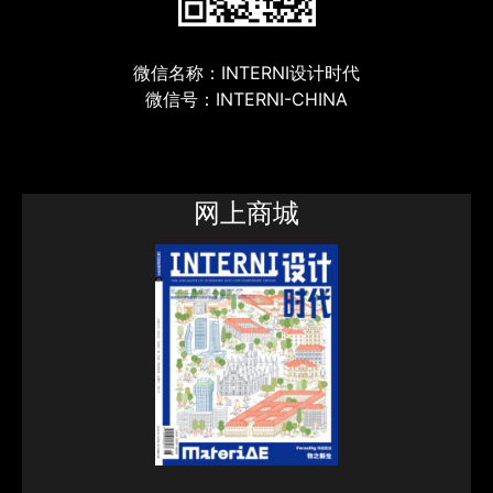
微信名称：INTERNI设计时代
微信号：INTERNI-CHINA
网上商城