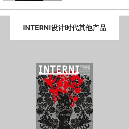
INTERNI设计时代其他产品