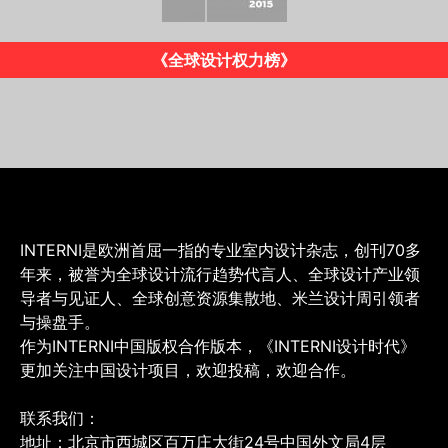
《INTERNI》意大利版
INTERNI是欧洲首屈一指的专业室内设计杂志，创刊70多
年来，被誉为全球设计流行趋势代言人、全球设计产业领
导者与见证人、全球创意资源集散地、米兰设计周引领者
与操盘手。
作为INTERNI中国版权合作版本，《INTERNI设计时代》
更加关注中国设计项目，欢迎投稿，欢迎合作。
联系我们：
地址：北京市西城区百万庄大街24号中国外文局4层