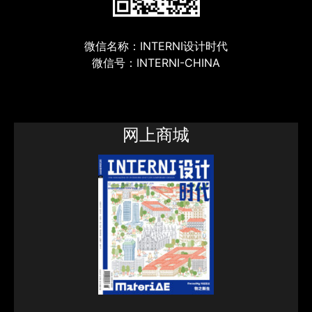
微信名称：INTERNI设计时代
微信号：INTERNI-CHINA
网上商城