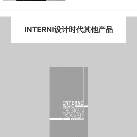
INTERNI设计时代其他产品