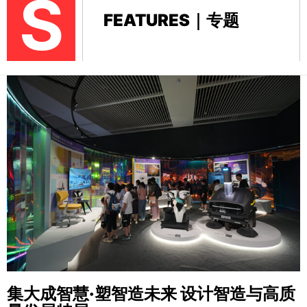
S
FEATURES｜专题
集大成智慧·塑智造未来
设计智造与高质