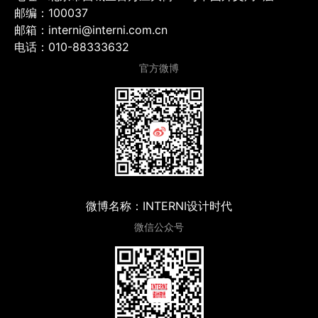
邮编：100037
邮箱：interni@interni.com.cn
电话：010-88333632
官方微博
微博名称：INTERNI设计时代
微信公众号