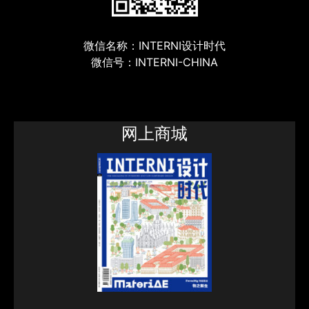
微信名称：INTERNI设计时代
微信号：INTERNI-CHINA
网上商城