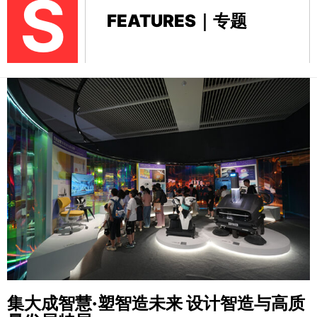
S
FEATURES｜专题
集大成智慧·塑智造未来
设计智造与高质