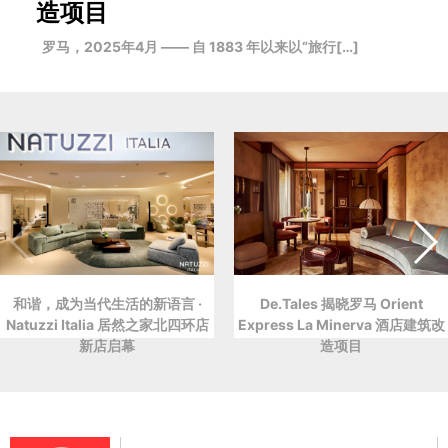
造项目
罗马，2025年4月 —— 自 1883 年以来以“旅行[…]
和谐，成为当代生活的新语言 ·
De.Tales 揭晓罗马 Orient
Natuzzi Italia 居然之家北四环店
Express La Minerva 酒店建筑改
新店启幕
造项目