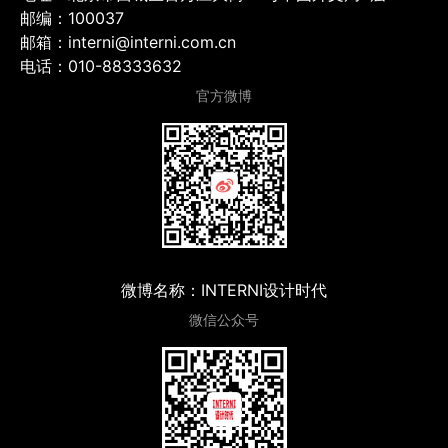
邮编：100037
邮箱：interni@interni.com.cn
电话：010-88333632
官方微博
微博名称：INTERNI设计时代
微信公众号