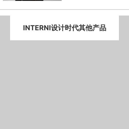
INTERNI设计时代其他产品