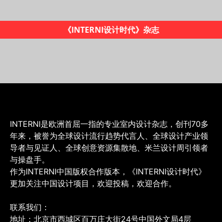
《INTERNI设计时代》杂志
INTERNI是欧洲首屈一指的专业室内设计杂志，创刊70多
年来，被誉为全球设计流行趋势代言人、全球设计产业领
导者与见证人、全球创意资源集散地、米兰设计周引领者
与操盘手。
作为INTERNI中国版权合作版本，《INTERNI设计时代》
更加关注中国设计项目，欢迎投稿，欢迎合作。
联系我们：
地址：北京市西城区百万庄大街24号中国外文局4层