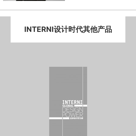
INTERNI设计时代其他产品