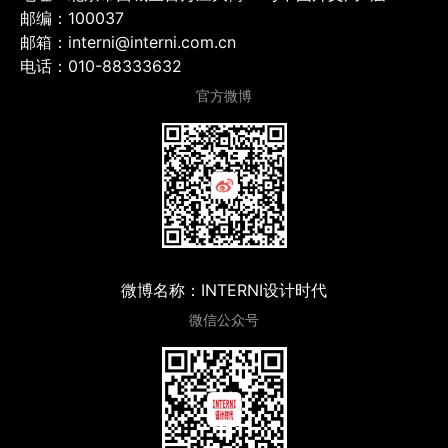
邮编：100037
邮箱：interni@interni.com.cn
电话：010-88333632
官方微博
微博名称：INTERNI设计时代
微信公众号