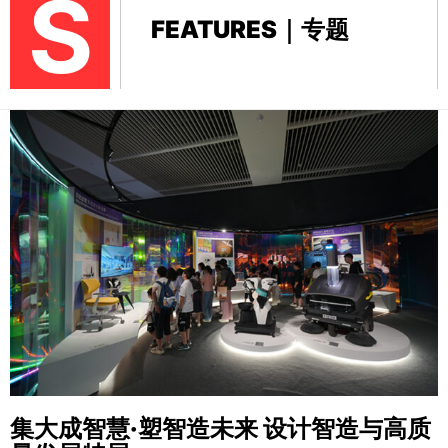
S
FEATURES｜专题
集大成智慧·塑智造未来
设计智造与高质