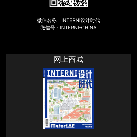
微信名称：INTERNI设计时代
微信号：INTERNI-CHINA
网上商城