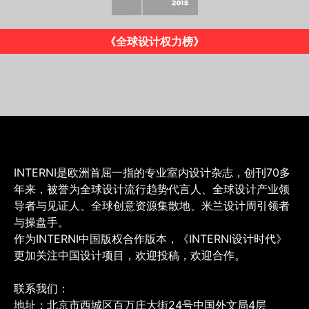
《INTERNI》意大利版
INTERNI是欧洲首屈一指的专业室内设计杂志，创刊70多
年来，被誉为全球设计流行趋势代言人、全球设计产业领
导者与见证人、全球创意资源集散地、米兰设计周引领者
与操盘手。
作为INTERNI中国版权合作版本，《INTERNI设计时代》
更加关注中国设计项目，欢迎投稿，欢迎合作。
联系我们：
地址：北京市西城区百万庄大街24号中国外文局4层