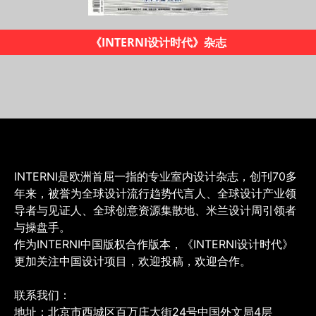
2019米兰设计地图
INTERNI是欧洲首屈一指的专业室内设计杂志，创刊70多
年来，被誉为全球设计流行趋势代言人、全球设计产业领
导者与见证人、全球创意资源集散地、米兰设计周引领者
与操盘手。
作为INTERNI中国版权合作版本，《INTERNI设计时代》
更加关注中国设计项目，欢迎投稿，欢迎合作。
联系我们：
地址：北京市西城区百万庄大街24号中国外文局4层