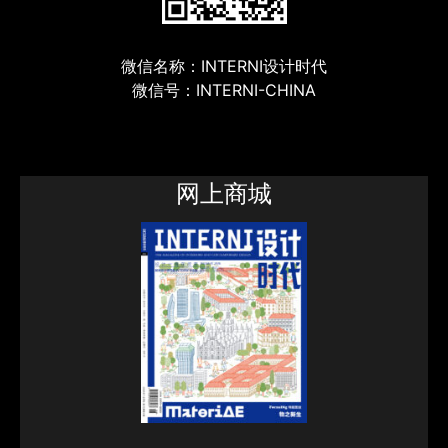
微信名称：INTERNI设计时代
微信号：INTERNI-CHINA
网上商城