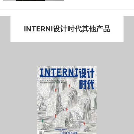
INTERNI设计时代其他产品