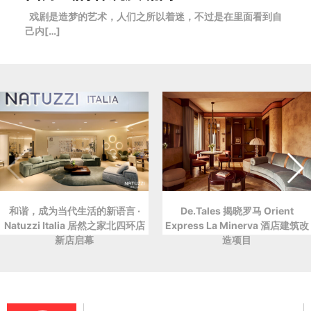
戏剧是造梦的艺术，人们之所以着迷，不过是在里面看到自
己内[…]
和谐，成为当代生活的新语言 ·
De.Tales 揭晓罗马 Orient
Natuzzi Italia 居然之家北四环店
Express La Minerva 酒店建筑改
新店启幕
造项目