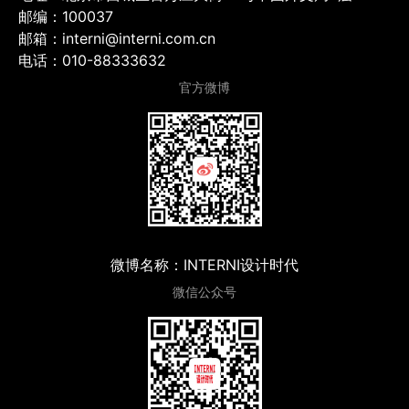
邮编：100037
邮箱：interni@interni.com.cn
电话：010-88333632
官方微博
微博名称：INTERNI设计时代
微信公众号