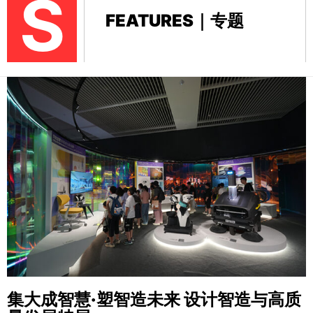
S
FEATURES｜专题
集大成智慧·塑智造未来
设计智造与高质