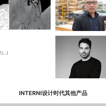
[…]
INTERNI设计时代其他产品