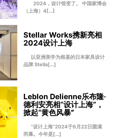
2024，设计馆变了。 中国家博会
（上海）4[…]
Stellar Works携新亮相
2024设计上海
以亚洲美学为根基的日本家具设计
品牌 Stella[…]
Leblon Delienne乐布隆·
德利安亮相“设计上海”，
掀起“黄色风暴
”
“设计上海”2024于6月22日圆满
闭幕。今年是[…]