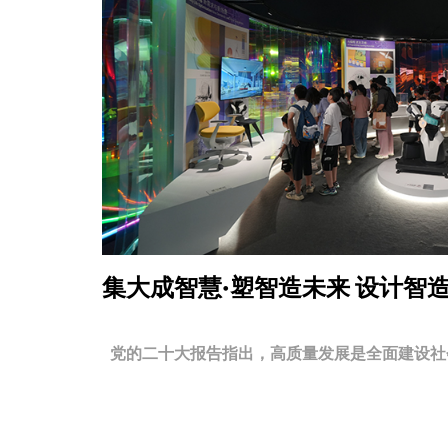
集大成智慧·塑智造未来
设计智
党的二十大报告指出，高质量发展是全面建设社会