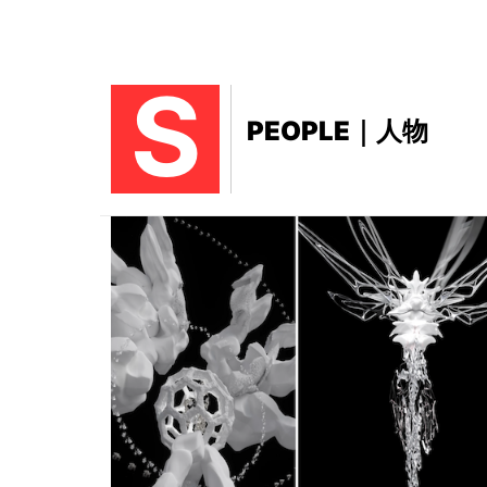
S
PEOPLE｜人物