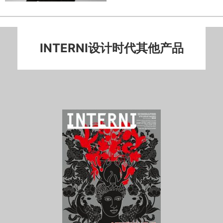
INTERNI设计时代其他产品