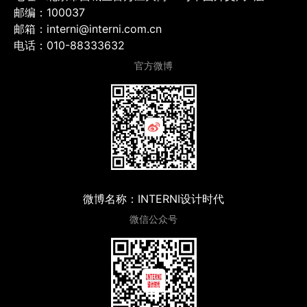
邮编：100037
邮箱：interni@interni.com.cn
电话：010-88333632
官方微博
微博名称：INTERNI设计时代
微信公众号