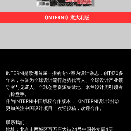
《INTERNI设计时代》杂志
INTERNI是欧洲首屈一指的专业室内设计杂志，创刊70多
年来，被誉为全球设计流行趋势代言人、全球设计产业领
导者与见证人、全球创意资源集散地、米兰设计周引领者
与操盘手。
作为INTERNI中国版权合作版本，《INTERNI设计时代》
更加关注中国设计项目，欢迎投稿，欢迎合作。
联系我们：
地址：北京市西城区百万庄大街24号中国外文局4层