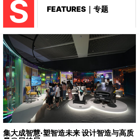
S
FEATURES｜专题
集大成智慧·塑智造未来
设计智造与高质