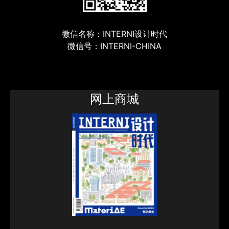
微信名称：INTERNI设计时代
微信号：INTERNI-CHINA
网上商城