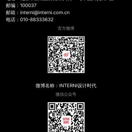
邮编：100037
邮箱：interni@interni.com.cn
电话：010-88333632
官方微博
微博名称：INTERNI设计时代
微信公众号