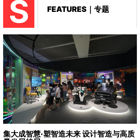
S
FEATURES｜专题
集大成智慧·塑智造未来
设计智造与高质