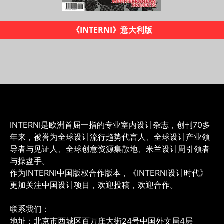
《INTERNI设计时代》杂志
INTERNI是欧洲首屈一指的专业室内设计杂志，创刊70多
年来，被誉为全球设计流行趋势代言人、全球设计产业领
导者与见证人、全球创意资源集散地、米兰设计周引领者
与操盘手。
作为INTERNI中国版权合作版本，《INTERNI设计时代》
更加关注中国设计项目，欢迎投稿，欢迎合作。
联系我们：
地址：北京市西城区百万庄大街24号中国外文局4层