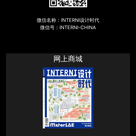
微信名称：INTERNI设计时代
微信号：INTERNI-CHINA
网上商城