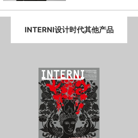
INTERNI设计时代其他产品