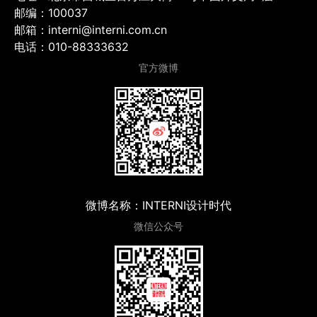
邮编：100037
邮箱：interni@interni.com.cn
电话：010-88333632
官方微博
微博名称：INTERNI设计时代
微信公众号