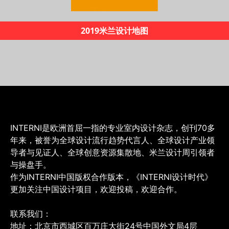
《INTERNI60年创新之路》
INTERNI是欧洲首屈一指的专业室内设计杂志，创刊70多
年来，被誉为全球设计流行趋势代言人、全球设计产业领
导者与见证人、全球创意资源集散地、米兰设计周引领者
与操盘手。
作为INTERNI中国版权合作版本，《INTERNI设计时代》
更加关注中国设计项目，欢迎投稿，欢迎合作。
联系我们：
地址：北京市西城区百万庄大街24号中国外文局4层