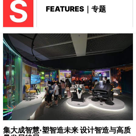
S
FEATURES｜专题
集大成智慧·塑智造未来
设计智造与高质