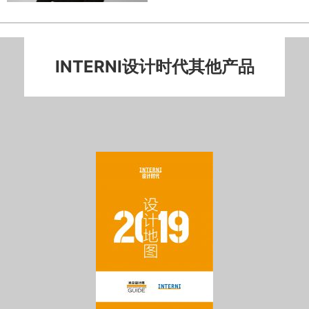
INTERNI设计时代其他产品