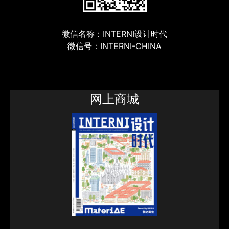
微信名称：INTERNI设计时代
微信号：INTERNI-CHINA
网上商城