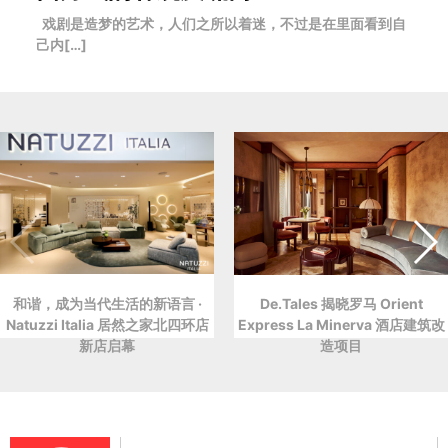
戏剧是造梦的艺术，人们之所以着迷，不过是在里面看到自
己内[…]
和谐，成为当代生活的新语言 ·
De.Tales 揭晓罗马 Orient
Natuzzi Italia 居然之家北四环店
Express La Minerva 酒店建筑改
新店启幕
造项目