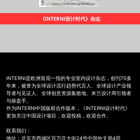
2019米兰设计地图
INTERNI是欧洲首屈一指的专业室内设计杂志，创刊70多
年来，被誉为全球设计流行趋势代言人、全球设计产业领
导者与见证人、全球创意资源集散地、米兰设计周引领者
与操盘手。
作为INTERNI中国版权合作版本，《INTERNI设计时代》
更加关注中国设计项目，欢迎投稿，欢迎合作。
联系我们：
地址：北京市西城区百万庄大街24号中国外文局4层