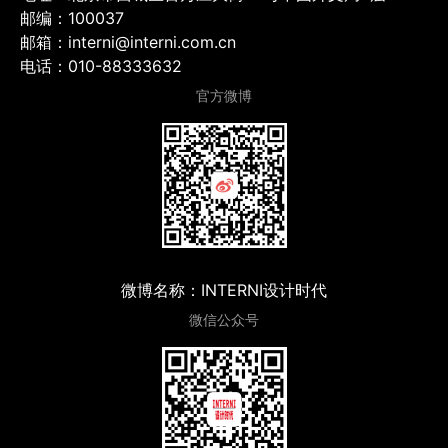
邮编：100037
邮箱：interni@interni.com.cn
电话：010-88333632
官方微博
微博名称：INTERNI设计时代
微信公众号