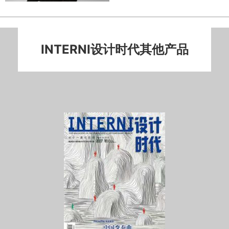
INTERNI设计时代其他产品