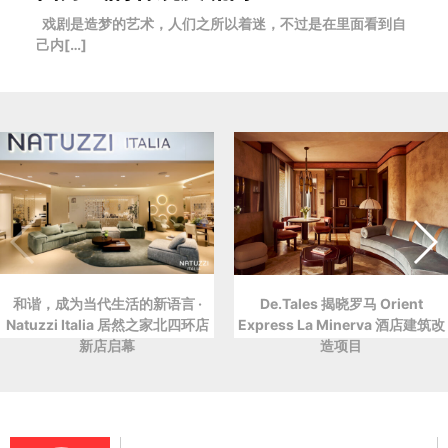
戏剧是造梦的艺术，人们之所以着迷，不过是在里面看到自
己内[…]
和谐，成为当代生活的新语言 ·
De.Tales 揭晓罗马 Orient
Natuzzi Italia 居然之家北四环店
Express La Minerva 酒店建筑改
新店启幕
造项目