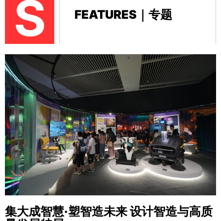
S
FEATURES｜专题
集大成智慧·塑智造未来
设计智造与高质