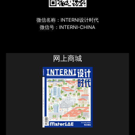
微信名称：INTERNI设计时代
微信号：INTERNI-CHINA
网上商城