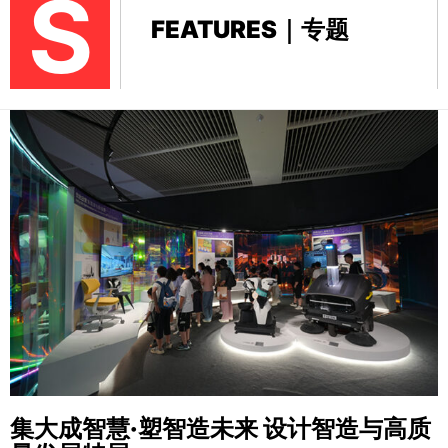
S
FEATURES｜专题
集大成智慧·塑智造未来
设计智造与高质