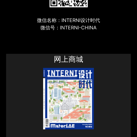
微信名称：INTERNI设计时代
微信号：INTERNI-CHINA
网上商城