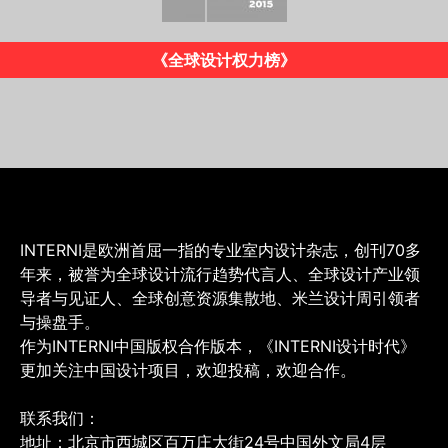
《INTERNI》意大利版
INTERNI是欧洲首屈一指的专业室内设计杂志，创刊70多
年来，被誉为全球设计流行趋势代言人、全球设计产业领
导者与见证人、全球创意资源集散地、米兰设计周引领者
与操盘手。
作为INTERNI中国版权合作版本，《INTERNI设计时代》
更加关注中国设计项目，欢迎投稿，欢迎合作。
联系我们：
地址：北京市西城区百万庄大街24号中国外文局4层