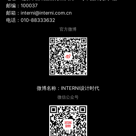
邮编：100037
邮箱：interni@interni.com.cn
电话：010-88333632
官方微博
微博名称：INTERNI设计时代
微信公众号