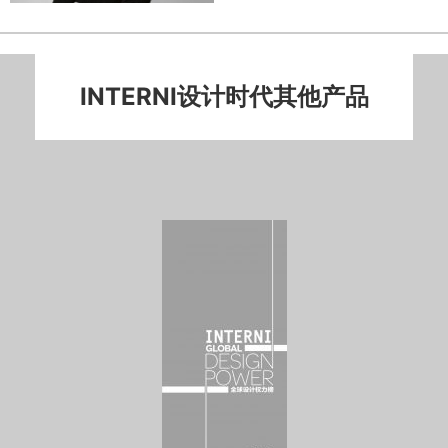
INTERNI设计时代其他产品