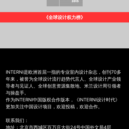
《INTERNI》意大利版
INTERNI是欧洲首屈一指的专业室内设计杂志，创刊70多
年来，被誉为全球设计流行趋势代言人、全球设计产业领
导者与见证人、全球创意资源集散地、米兰设计周引领者
与操盘手。
作为INTERNI中国版权合作版本，《INTERNI设计时代》
更加关注中国设计项目，欢迎投稿，欢迎合作。
联系我们：
地址：北京市西城区百万庄大街24号中国外文局4层