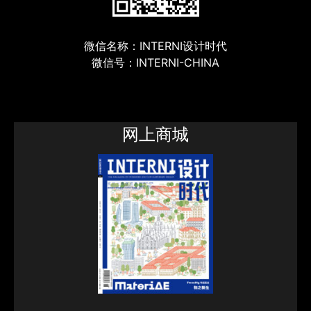
微信名称：INTERNI设计时代
微信号：INTERNI-CHINA
网上商城