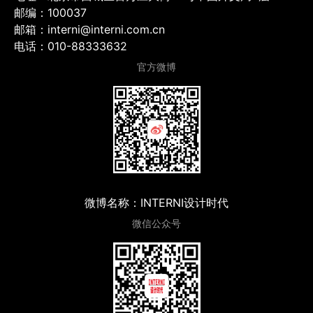
邮编：100037
邮箱：interni@interni.com.cn
电话：010-88333632
官方微博
微博名称：INTERNI设计时代
微信公众号