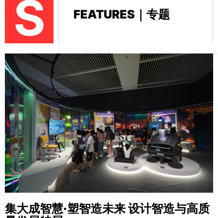
S
FEATURES｜专题
集大成智慧·塑智造未来
设计智造与高质