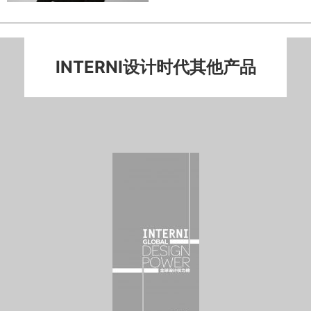
INTERNI设计时代其他产品