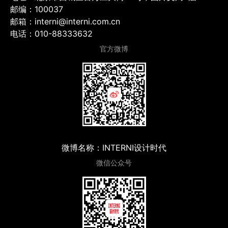
邮编：100037
邮箱：interni@interni.com.cn
电话：010-88333632
官方微博
微博名称：INTERNI设计时代
微信公众号