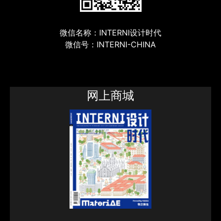
微信名称：INTERNI设计时代
微信号：INTERNI-CHINA
网上商城