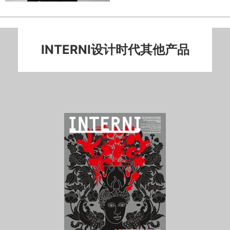
INTERNI设计时代其他产品