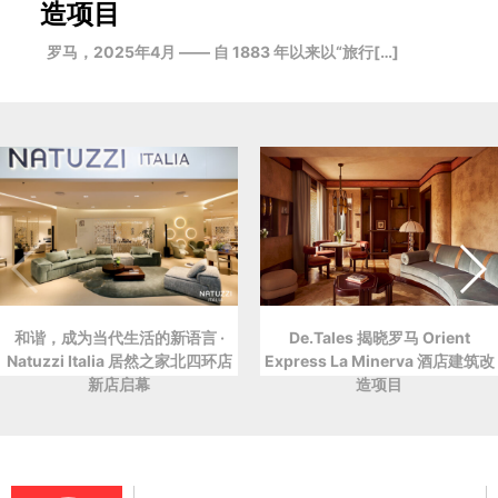
造项目
罗马，2025年4月 —— 自 1883 年以来以“旅行[…]
和谐，成为当代生活的新语言 ·
De.Tales 揭晓罗马 Orient
Natuzzi Italia 居然之家北四环店
Express La Minerva 酒店建筑改
新店启幕
造项目