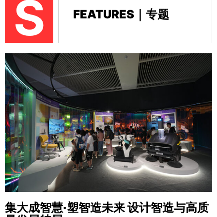
S
FEATURES｜专题
集大成智慧·塑智造未来
设计智造与高质