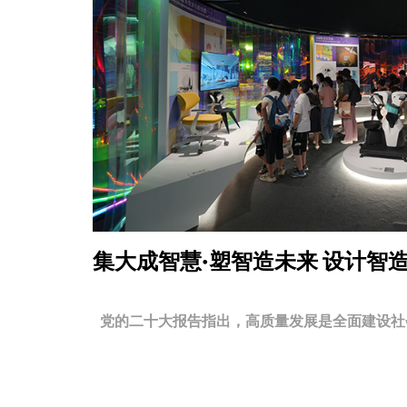
集大成智慧·塑智造未来
设计智
党的二十大报告指出，高质量发展是全面建设社会