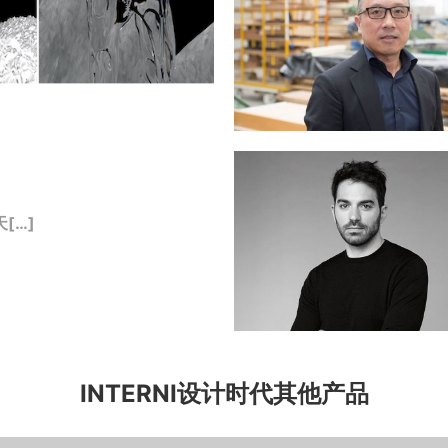
[…]
INTERNI设计时代其他产品