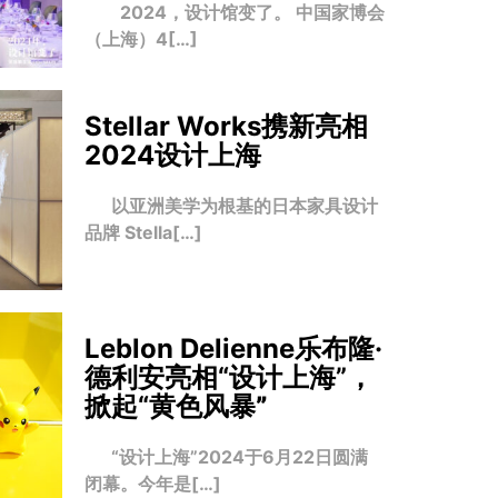
2024，设计馆变了。 中国家博会
（上海）4[…]
Stellar Works携新亮相
2024设计上海
以亚洲美学为根基的日本家具设计
品牌 Stella[…]
Leblon Delienne乐布隆·
德利安亮相“设计上海”，
掀起“黄色风暴
”
“设计上海”2024于6月22日圆满
闭幕。今年是[…]