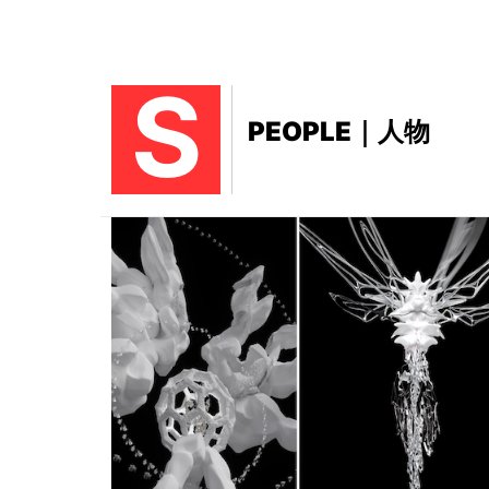
S
PEOPLE｜人物