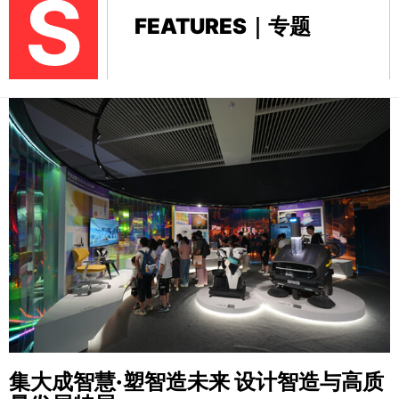
S
FEATURES｜专题
集大成智慧·塑智造未来
设计智造与高质