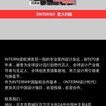
《INTERNI设计时代》杂志
INTERNI是欧洲首屈一指的专业室内设计杂志，创刊70多
年来，被誉为全球设计流行趋势代言人、全球设计产业领
导者与见证人、全球创意资源集散地、米兰设计周引领者
与操盘手。
作为INTERNI中国版权合作版本，《INTERNI设计时代》
更加关注中国设计项目，欢迎投稿，欢迎合作。
联系我们：
地址：北京市西城区百万庄大街24号中国外文局4层