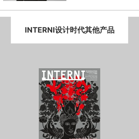
INTERNI设计时代其他产品