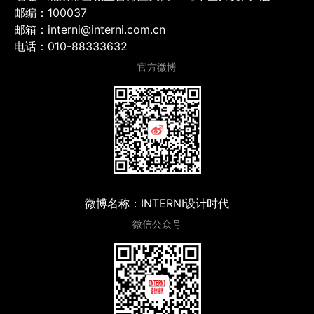
邮编：100037
邮箱：interni@interni.com.cn
电话：010-88333632
官方微博
微博名称：INTERNI设计时代
微信公众号