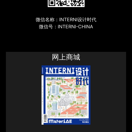
微信名称：INTERNI设计时代
微信号：INTERNI-CHINA
网上商城