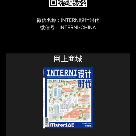
微信名称：INTERNI设计时代
微信号：INTERNI-CHINA
网上商城