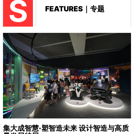
S
FEATURES｜专题
集大成智慧·塑智造未来
设计智造与高质