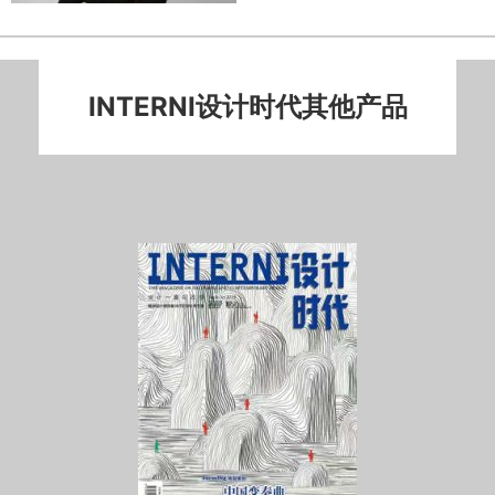
INTERNI设计时代其他产品