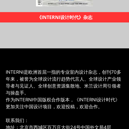
《INTERNI设计时代》杂志
INTERNI是欧洲首屈一指的专业室内设计杂志，创刊70多
年来，被誉为全球设计流行趋势代言人、全球设计产业领
导者与见证人、全球创意资源集散地、米兰设计周引领者
与操盘手。
作为INTERNI中国版权合作版本，《INTERNI设计时代》
更加关注中国设计项目，欢迎投稿，欢迎合作。
联系我们：
地址：北京市西城区百万庄大街24号中国外文局4层