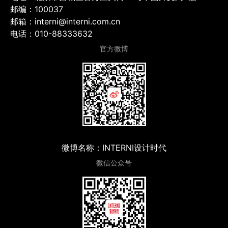
邮编：100037
邮箱：interni@interni.com.cn
电话：010-88333632
官方微博
微博名称：INTERNI设计时代
微信公众号