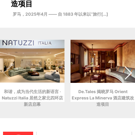
造项目
罗马，2025年4月 —— 自 1883 年以来以“旅行[…]
和谐，成为当代生活的新语言 ·
De.Tales 揭晓罗马 Orient
Natuzzi Italia 居然之家北四环店
Express La Minerva 酒店建筑改
新店启幕
造项目