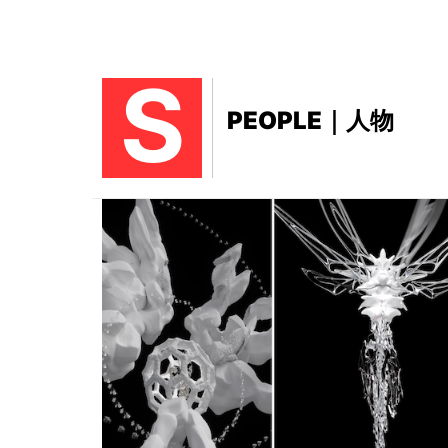
S
PEOPLE｜人物