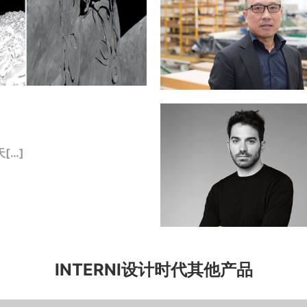
[…]
INTERNI设计时代其他产品