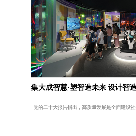
集大成智慧·塑智造未来
设计智
党的二十大报告指出，高质量发展是全面建设社会