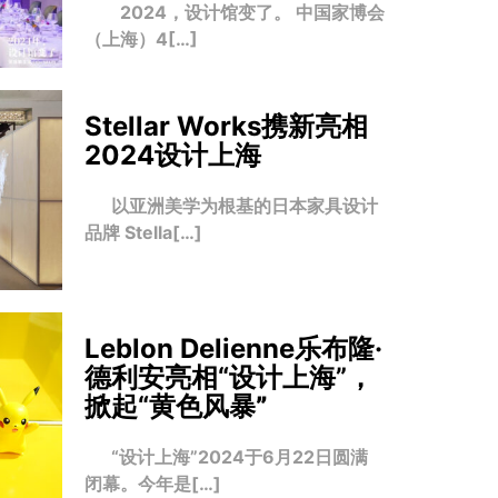
2024，设计馆变了。 中国家博会
（上海）4[…]
Stellar Works携新亮相
2024设计上海
以亚洲美学为根基的日本家具设计
品牌 Stella[…]
Leblon Delienne乐布隆·
德利安亮相“设计上海”，
掀起“黄色风暴
”
“设计上海”2024于6月22日圆满
闭幕。今年是[…]