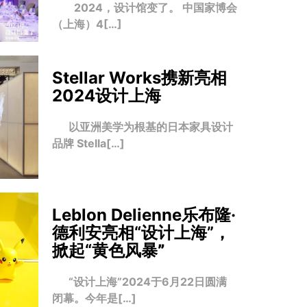
2024，设计馆变了。 中国家博会
（上海）4[…]
Stellar Works携新亮相
2024设计上海
以亚洲美学为根基的日本家具设计
品牌 Stella[…]
Leblon Delienne乐布隆·
德利安亮相“设计上海”，
掀起“黄色风暴
”
“设计上海”2024于6月22日圆满
闭幕。今年是[…]