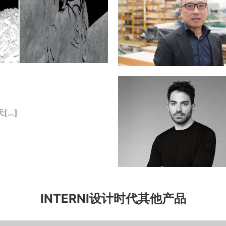
[…]
INTERNI设计时代其他产品