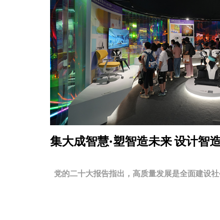
集大成智慧·塑智造未来
设计智
党的二十大报告指出，高质量发展是全面建设社会