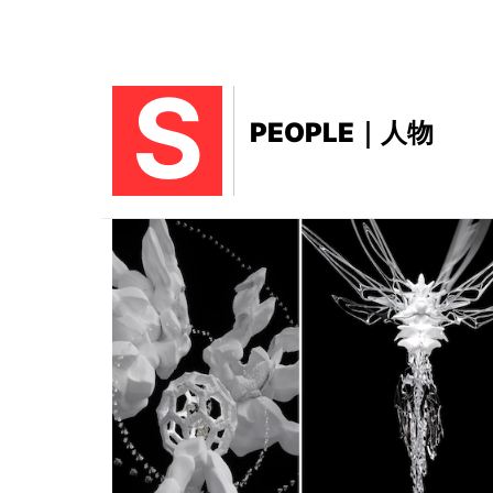
S
PEOPLE｜人物