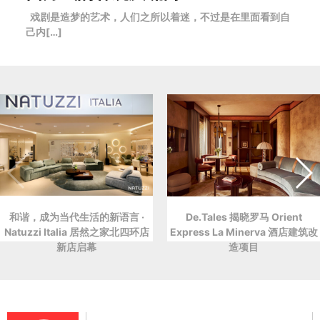
戏剧是造梦的艺术，人们之所以着迷，不过是在里面看到自
己内[…]
和谐，成为当代生活的新语言 ·
De.Tales 揭晓罗马 Orient
Natuzzi Italia 居然之家北四环店
Express La Minerva 酒店建筑改
新店启幕
造项目