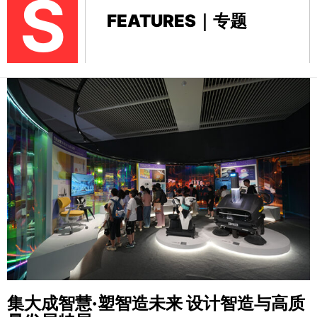
S
FEATURES｜专题
集大成智慧·塑智造未来
设计智造与高质