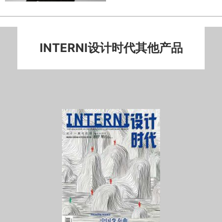
INTERNI设计时代其他产品