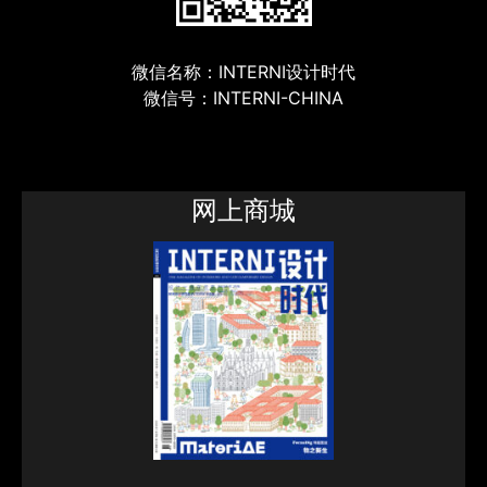
微信名称：INTERNI设计时代
微信号：INTERNI-CHINA
网上商城