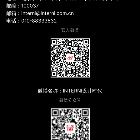
邮编：100037
邮箱：interni@interni.com.cn
电话：010-88333632
官方微博
微博名称：INTERNI设计时代
微信公众号