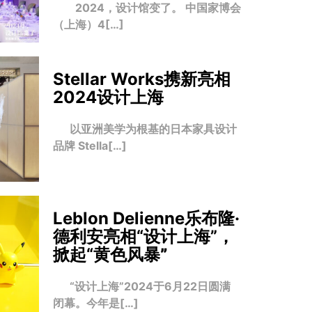
2024，设计馆变了。 中国家博会
（上海）4[…]
Stellar Works携新亮相
2024设计上海
以亚洲美学为根基的日本家具设计
品牌 Stella[…]
Leblon Delienne乐布隆·
德利安亮相“设计上海”，
掀起“黄色风暴
”
“设计上海”2024于6月22日圆满
闭幕。今年是[…]