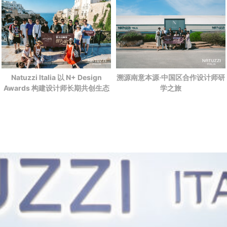
Natuzzi Italia 以 N+ Design
溯源南意本源·中国区合作设计师研
Awards 构建设计师长期共创生态
学之旅