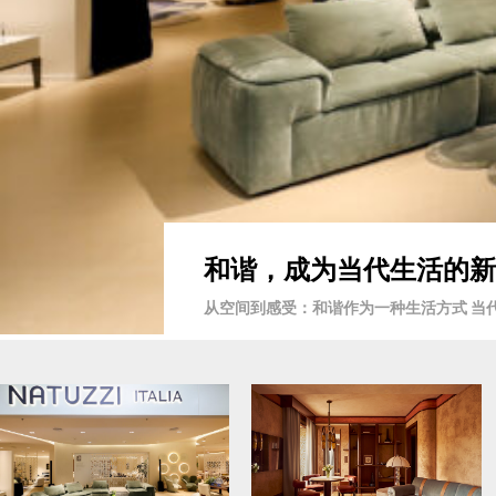
和谐，成为当代生活的新语言 
从空间到感受：和谐作为一种生活方式 当代