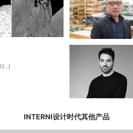
[…]
INTERNI设计时代其他产品