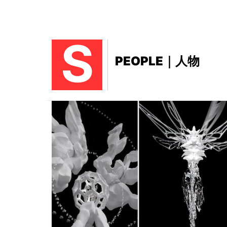
S
PEOPLE｜人物