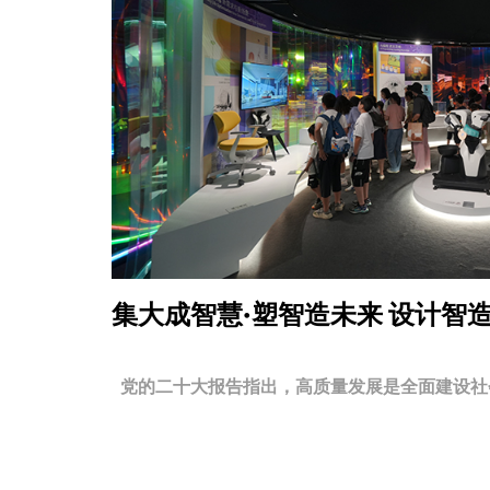
集大成智慧·塑智造未来
设计智
党的二十大报告指出，高质量发展是全面建设社会