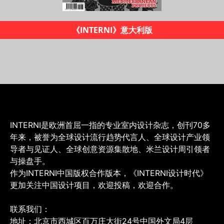
《INTERNI设计时代》杂志
INTERNI是欧洲首屈一指的专业室内设计杂志，创刊70多
年来，被誉为全球设计流行趋势代言人、全球设计产业领
导者与见证人、全球创意资源集散地、米兰设计周引领者
与操盘手。
作为INTERNI中国版权合作版本，《INTERNI设计时代》
更加关注中国设计项目，欢迎投稿，欢迎合作。
联系我们：
地址：北京市西城区百万庄大街24号中国外文局4层