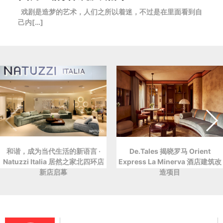
戏剧是造梦的艺术，人们之所以着迷，不过是在里面看到自
己内[…]
和谐，成为当代生活的新语言 ·
De.Tales 揭晓罗马 Orient
Natuzzi Italia 居然之家北四环店
Express La Minerva 酒店建筑改
新店启幕
造项目