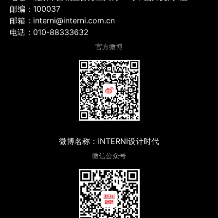
邮编：100037
邮箱：interni@interni.com.cn
电话：010-88333632
官方微博
微博名称：INTERNI设计时代
微信公众号