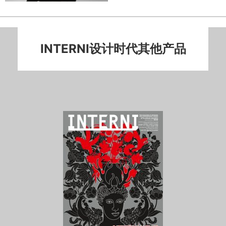
INTERNI设计时代其他产品