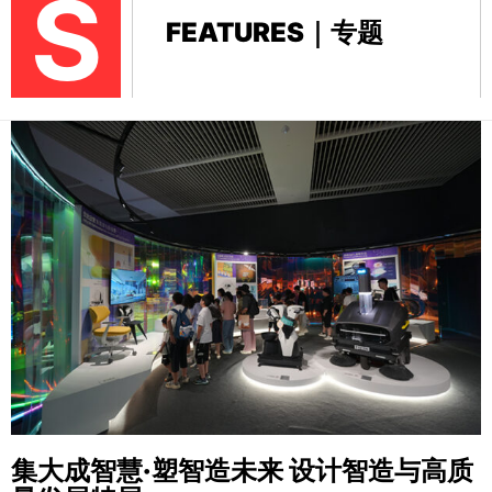
S
FEATURES｜专题
集大成智慧·塑智造未来
设计智造与高质