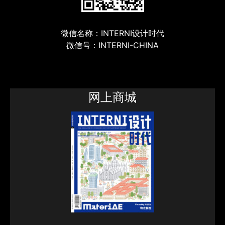
微信名称：INTERNI设计时代
微信号：INTERNI-CHINA
网上商城