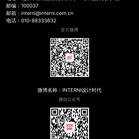
邮编：100037
邮箱：interni@interni.com.cn
电话：010-88333632
官方微博
微博名称：INTERNI设计时代
微信公众号