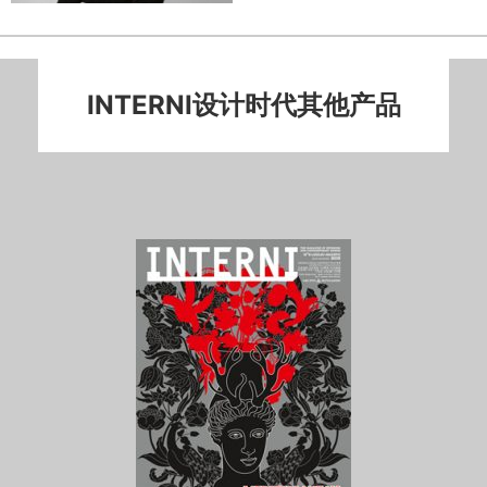
INTERNI设计时代其他产品