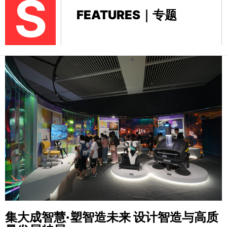
S
FEATURES｜专题
集大成智慧·塑智造未来
设计智造与高质