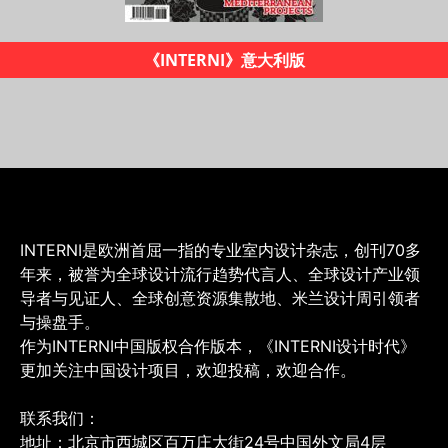
《INTERNI设计时代》杂志
INTERNI是欧洲首屈一指的专业室内设计杂志，创刊70多
年来，被誉为全球设计流行趋势代言人、全球设计产业领
导者与见证人、全球创意资源集散地、米兰设计周引领者
与操盘手。
作为INTERNI中国版权合作版本，《INTERNI设计时代》
更加关注中国设计项目，欢迎投稿，欢迎合作。
联系我们：
地址：北京市西城区百万庄大街24号中国外文局4层