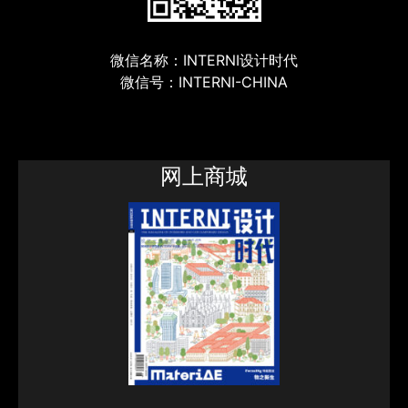
微信名称：INTERNI设计时代
微信号：INTERNI-CHINA
网上商城