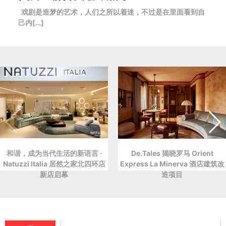
戏剧是造梦的艺术，人们之所以着迷，不过是在里面看到自
己内[…]
和谐，成为当代生活的新语言 ·
De.Tales 揭晓罗马 Orient
Natuzzi Italia 居然之家北四环店
Express La Minerva 酒店建筑改
新店启幕
造项目