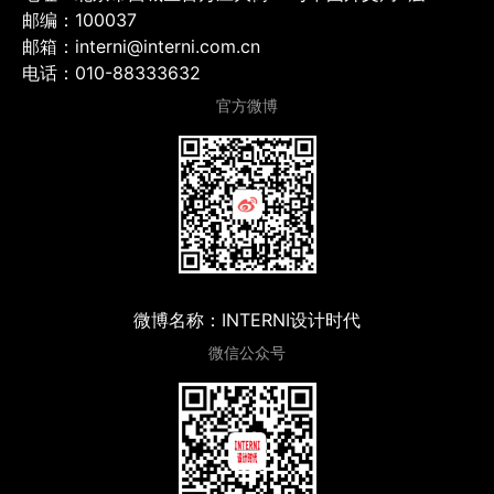
邮编：100037
邮箱：interni@interni.com.cn
电话：010-88333632
官方微博
微博名称：INTERNI设计时代
微信公众号