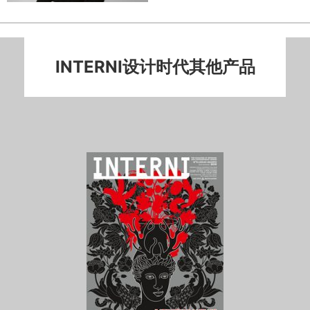
INTERNI设计时代其他产品