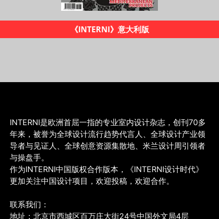
《INTERNI设计时代》杂志
INTERNI是欧洲首屈一指的专业室内设计杂志，创刊70多
年来，被誉为全球设计流行趋势代言人、全球设计产业领
导者与见证人、全球创意资源集散地、米兰设计周引领者
与操盘手。
作为INTERNI中国版权合作版本，《INTERNI设计时代》
更加关注中国设计项目，欢迎投稿，欢迎合作。
联系我们：
地址：北京市西城区百万庄大街24号中国外文局4层