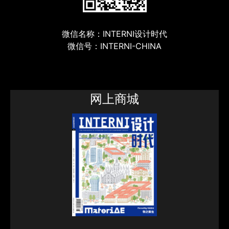
微信名称：INTERNI设计时代
微信号：INTERNI-CHINA
网上商城