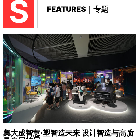
S
FEATURES｜专题
集大成智慧·塑智造未来
设计智造与高质