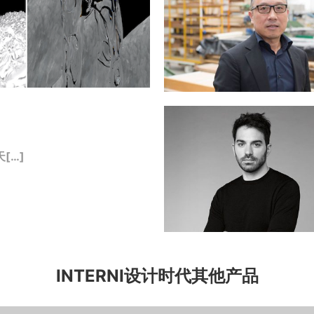
[…]
INTERNI设计时代其他产品