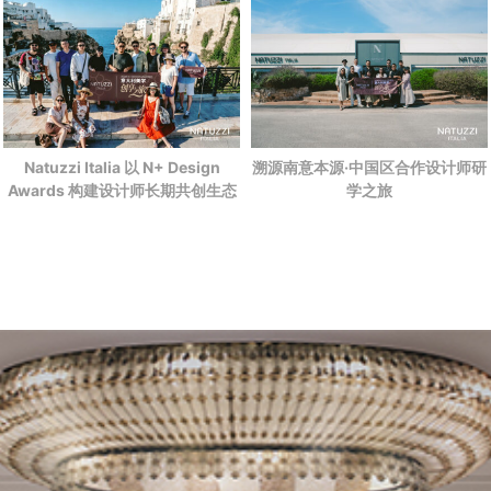
Natuzzi Italia 以 N+ Design
溯源南意本源·中国区合作设计师研
Awards 构建设计师长期共创生态
学之旅