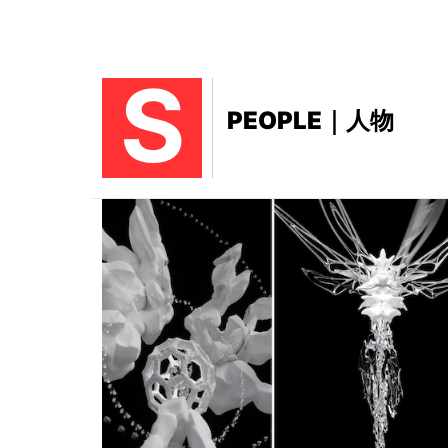
S
PEOPLE｜人物