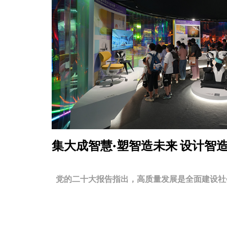
集大成智慧·塑智造未来
设计智
党的二十大报告指出，高质量发展是全面建设社会