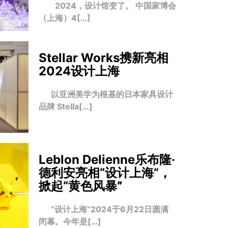
2024，设计馆变了。 中国家博会
（上海）4[…]
Stellar Works携新亮相
2024设计上海
以亚洲美学为根基的日本家具设计
品牌 Stella[…]
Leblon Delienne乐布隆·
德利安亮相“设计上海”，
掀起“黄色风暴
”
“设计上海”2024于6月22日圆满
闭幕。今年是[…]