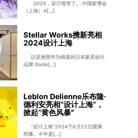
2024，设计馆变了。 中国家博会
（上海）4[…]
Stellar Works携新亮相
2024设计上海
以亚洲美学为根基的日本家具设计
品牌 Stella[…]
Leblon Delienne乐布隆·
德利安亮相“设计上海”，
掀起“黄色风暴
”
“设计上海”2024于6月22日圆满
闭幕。今年是[…]