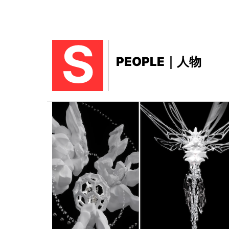
S
PEOPLE｜人物