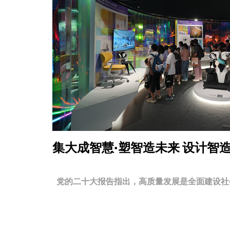
集大成智慧·塑智造未来
设计智
党的二十大报告指出，高质量发展是全面建设社会