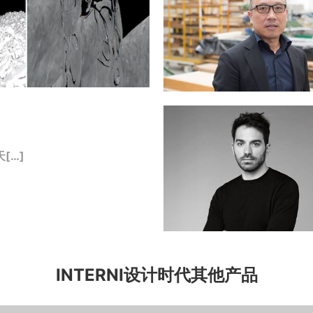
[…]
INTERNI设计时代其他产品