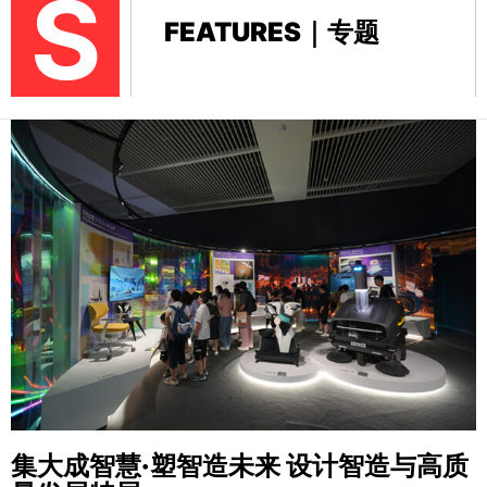
S
FEATURES｜专题
集大成智慧·塑智造未来
设计智造与高质