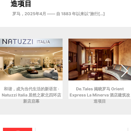
造项目
罗马，2025年4月 —— 自 1883 年以来以“旅行[…]
和谐，成为当代生活的新语言 ·
De.Tales 揭晓罗马 Orient
Natuzzi Italia 居然之家北四环店
Express La Minerva 酒店建筑改
新店启幕
造项目