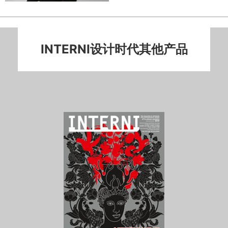
INTERNI设计时代其他产品