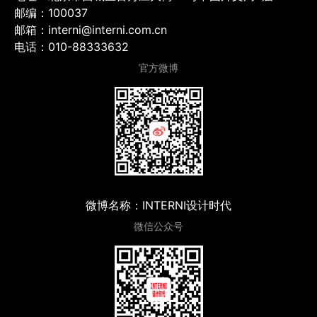
邮编：100037
邮箱：interni@interni.com.cn
电话：010-88333632
官方微博
微博名称：INTERNI设计时代
微信公众号