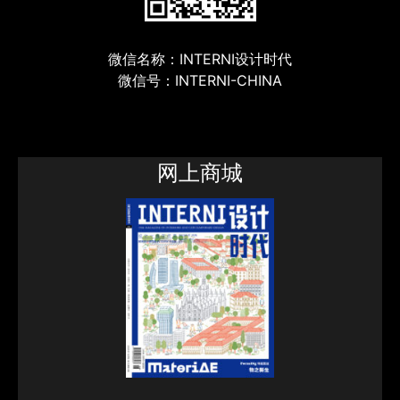
微信名称：INTERNI设计时代
微信号：INTERNI-CHINA
网上商城