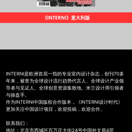
《INTERNI》意大利版
INTERNI是欧洲首屈一指的专业室内设计杂志，创刊70多
年来，被誉为全球设计流行趋势代言人、全球设计产业领
导者与见证人、全球创意资源集散地、米兰设计周引领者
与操盘手。
作为INTERNI中国版权合作版本，《INTERNI设计时代》
更加关注中国设计项目，欢迎投稿，欢迎合作。
联系我们：
地址：北京市西城区百万庄大街24号中国外文局4层