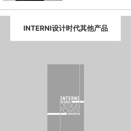
INTERNI设计时代其他产品