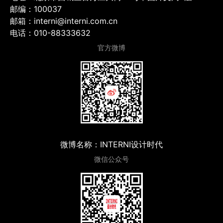
邮编：100037
邮箱：interni@interni.com.cn
电话：010-88333632
官方微博
微博名称：INTERNI设计时代
微信公众号