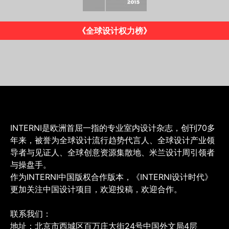
《INTERNI》意大利版
INTERNI是欧洲首屈一指的专业室内设计杂志，创刊70多
年来，被誉为全球设计流行趋势代言人、全球设计产业领
导者与见证人、全球创意资源集散地、米兰设计周引领者
与操盘手。
作为INTERNI中国版权合作版本，《INTERNI设计时代》
更加关注中国设计项目，欢迎投稿，欢迎合作。
联系我们：
地址：北京市西城区百万庄大街24号中国外文局4层