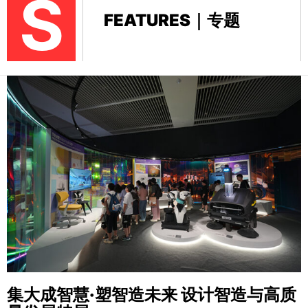
S
FEATURES｜专题
集大成智慧·塑智造未来
设计智造与高质