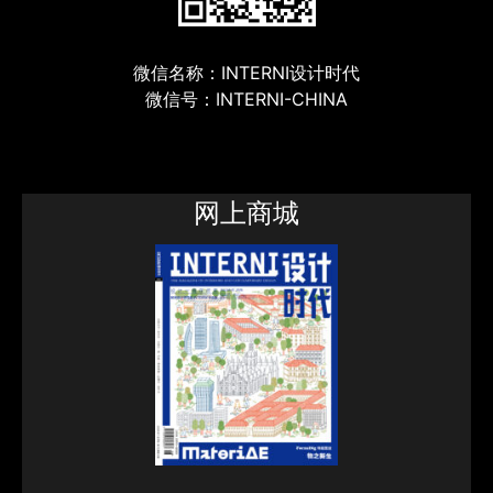
微信名称：INTERNI设计时代
微信号：INTERNI-CHINA
网上商城