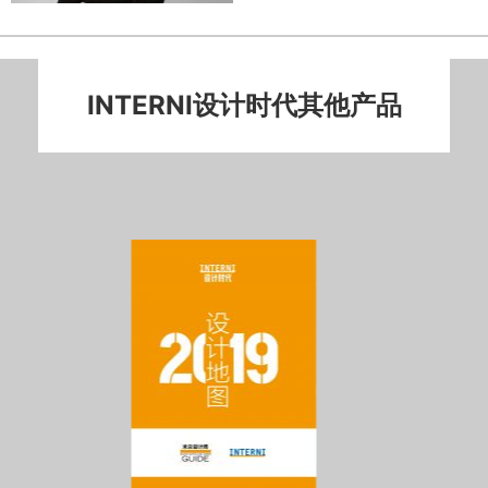
INTERNI设计时代其他产品