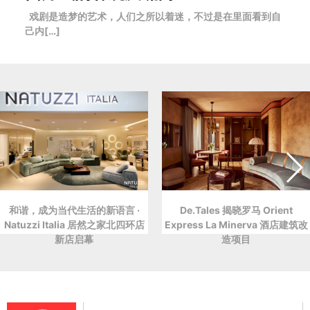
戏剧是造梦的艺术，人们之所以着迷，不过是在里面看到自
己内[…]
和谐，成为当代生活的新语言 ·
De.Tales 揭晓罗马 Orient
Natuzzi Italia 居然之家北四环店
Express La Minerva 酒店建筑改
新店启幕
造项目