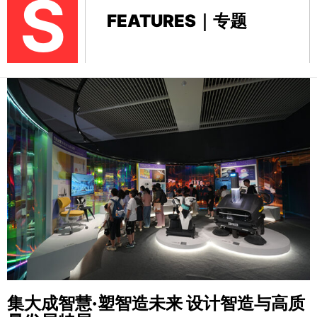
S
FEATURES｜专题
集大成智慧·塑智造未来
设计智造与高质