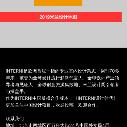
《INTERNI60年创新之路》
INTERNI是欧洲首屈一指的专业室内设计杂志，创刊70多
年来，被誉为全球设计流行趋势代言人、全球设计产业领
导者与见证人、全球创意资源集散地、米兰设计周引领者
与操盘手。
作为INTERNI中国版权合作版本，《INTERNI设计时代》
更加关注中国设计项目，欢迎投稿，欢迎合作。
联系我们：
地址：北京市西城区百万庄大街24号中国外文局4层