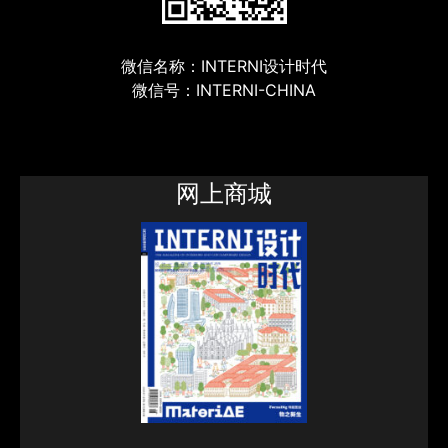
微信名称：INTERNI设计时代
微信号：INTERNI-CHINA
网上商城