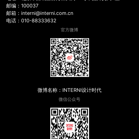
邮编：100037
邮箱：interni@interni.com.cn
电话：010-88333632
官方微博
微博名称：INTERNI设计时代
微信公众号