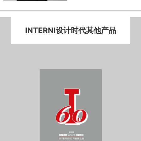
INTERNI设计时代其他产品