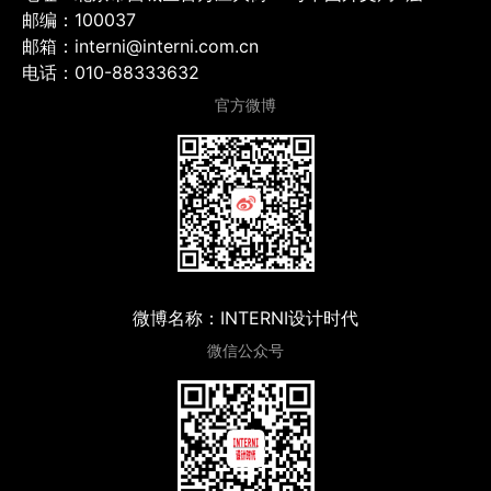
邮编：100037
邮箱：interni@interni.com.cn
电话：010-88333632
官方微博
微博名称：INTERNI设计时代
微信公众号