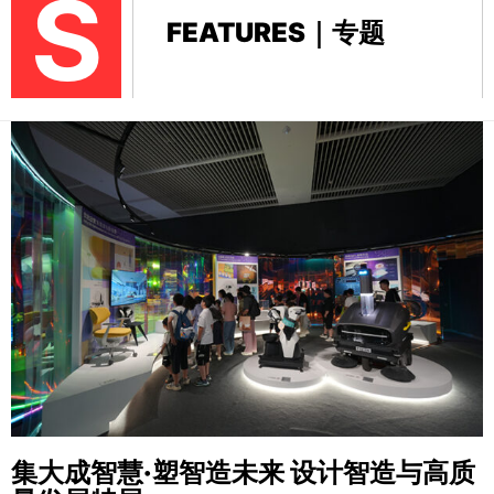
S
FEATURES｜专题
集大成智慧·塑智造未来
设计智造与高质