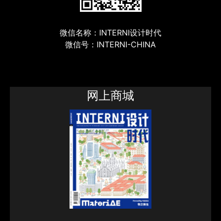
微信名称：INTERNI设计时代
微信号：INTERNI-CHINA
网上商城