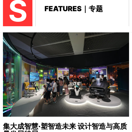
S
FEATURES｜专题
集大成智慧·塑智造未来
设计智造与高质