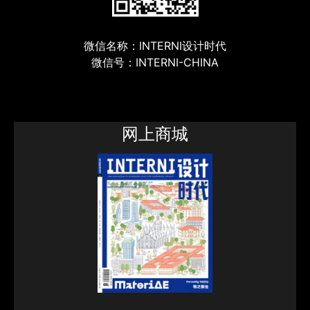
微信名称：INTERNI设计时代
微信号：INTERNI-CHINA
网上商城