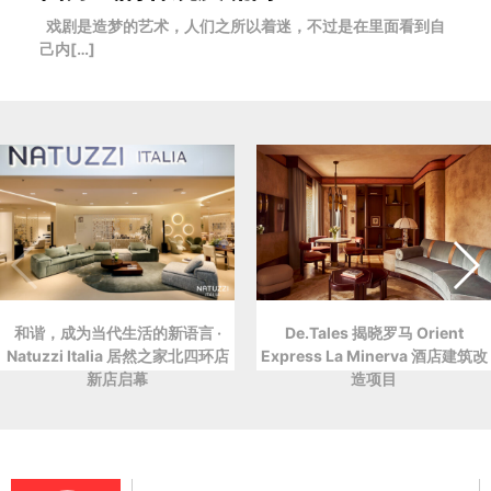
戏剧是造梦的艺术，人们之所以着迷，不过是在里面看到自
己内[…]
和谐，成为当代生活的新语言 ·
De.Tales 揭晓罗马 Orient
Natuzzi Italia 居然之家北四环店
Express La Minerva 酒店建筑改
新店启幕
造项目