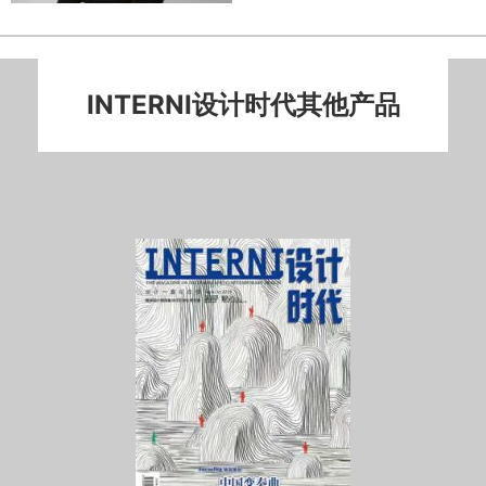
INTERNI设计时代其他产品