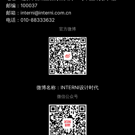
邮编：100037
邮箱：interni@interni.com.cn
电话：010-88333632
官方微博
微博名称：INTERNI设计时代
微信公众号