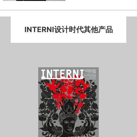
INTERNI设计时代其他产品