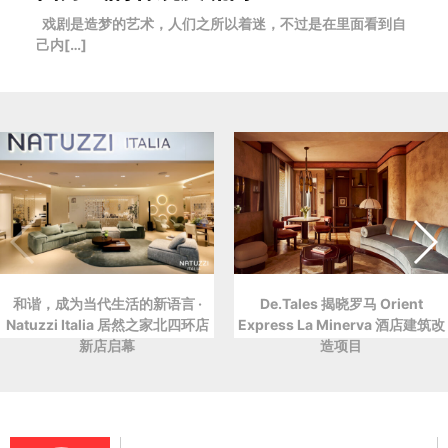
戏剧是造梦的艺术，人们之所以着迷，不过是在里面看到自
己内[…]
和谐，成为当代生活的新语言 ·
De.Tales 揭晓罗马 Orient
Natuzzi Italia 居然之家北四环店
Express La Minerva 酒店建筑改
新店启幕
造项目