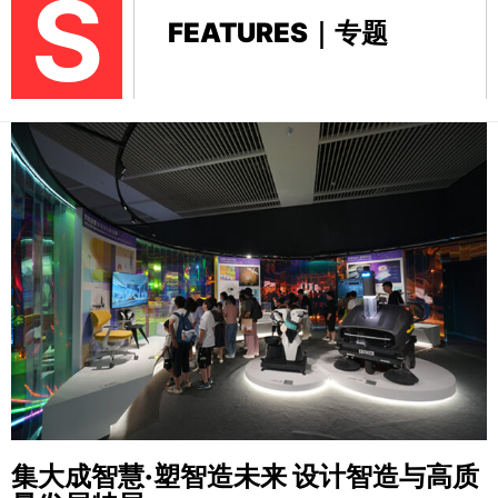
S
FEATURES｜专题
集大成智慧·塑智造未来
设计智造与高质