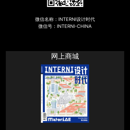
微信名称：INTERNI设计时代
微信号：INTERNI-CHINA
网上商城