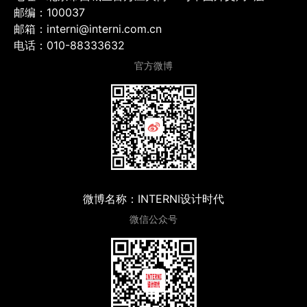
邮编：100037
邮箱：interni@interni.com.cn
电话：010-88333632
官方微博
微博名称：INTERNI设计时代
微信公众号