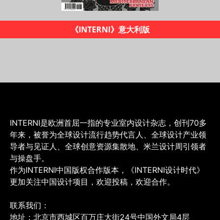
《INTERNI设计时代》杂志
INTERNI是欧洲首屈一指的专业室内设计杂志，创刊70多
年来，被誉为全球设计流行趋势代言人、全球设计产业领
导者与见证人、全球创意资源集散地、米兰设计周引领者
与操盘手。
作为INTERNI中国版权合作版本，《INTERNI设计时代》
更加关注中国设计项目，欢迎投稿，欢迎合作。
联系我们：
地址：北京市西城区百万庄大街24号中国外文局4层