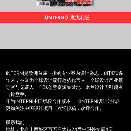
《INTERNI设计时代》杂志
INTERNI是欧洲首屈一指的专业室内设计杂志，创刊70多
年来，被誉为全球设计流行趋势代言人、全球设计产业领
导者与见证人、全球创意资源集散地、米兰设计周引领者
与操盘手。
作为INTERNI中国版权合作版本，《INTERNI设计时代》
更加关注中国设计项目，欢迎投稿，欢迎合作。
联系我们：
地址：北京市西城区百万庄大街24号中国外文局4层