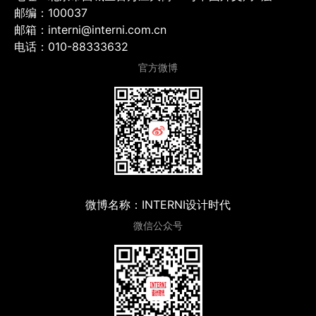
邮编：100037
邮箱：interni@interni.com.cn
电话：010-88333632
官方微博
微博名称：INTERNI设计时代
微信公众号