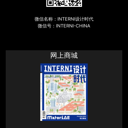
微信名称：INTERNI设计时代
微信号：INTERNI-CHINA
网上商城