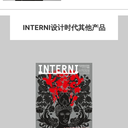
INTERNI设计时代其他产品